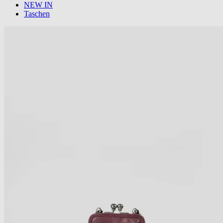
NEW IN
Taschen