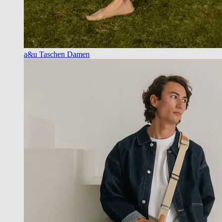
a&u Taschen Damen