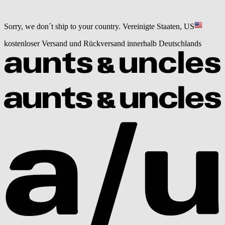
Sorry, we don´t ship to your country.
Vereinigte Staaten, US
kostenloser Versand und Rückversand innerhalb Deutschlands