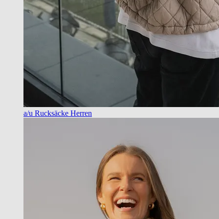
a/u Rucksäcke Herren