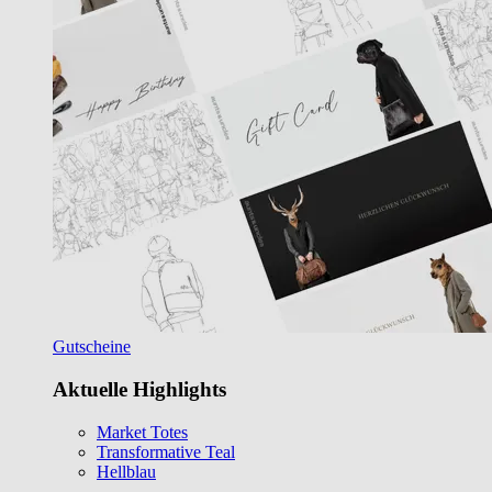
Gutscheine
Aktuelle Highlights
Market Totes
Transformative Teal
Hellblau