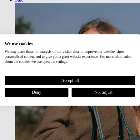
We use cookies
We may place these for analysis of our visitor data, to improve our website, show
personalised content and to give you a great website experience. For more information
about the cookies we use open the settings.
Accept all
Deny
No, adjust