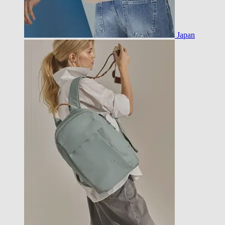
Japan