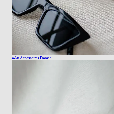
a&u Accessoires Damen