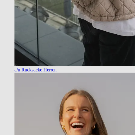
a/u Rucksäcke Herren