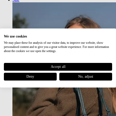
We use cookies
We may place these for analysis of our visitor data, to improve our website, show
personalised content and to give you a great website experience. For more information
about the cookies we use open the settings.
Accept all
Deny
No, adjust