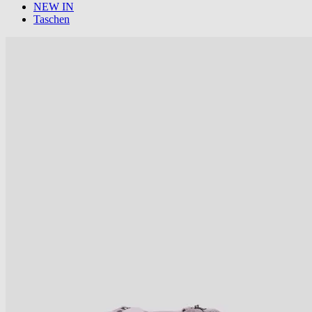
NEW IN
Taschen