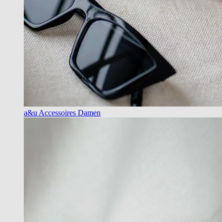
a&u Accessoires Damen