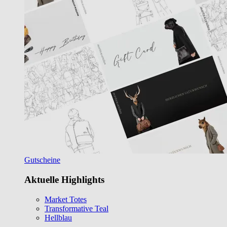
Gutscheine
Aktuelle Highlights
Market Totes
Transformative Teal
Hellblau