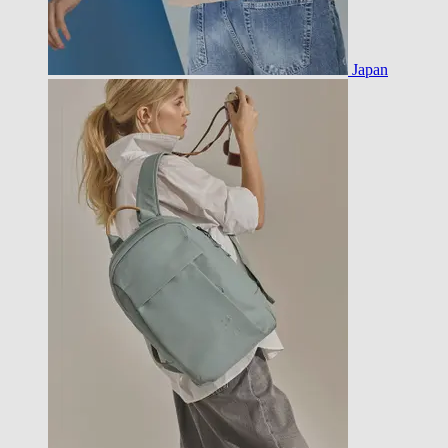
Japan