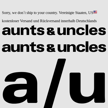
Sorry, we don´t ship to your country.
Vereinigte Staaten, US
kostenloser Versand und Rückversand innerhalb Deutschlands