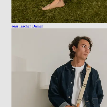
a&u Taschen Damen