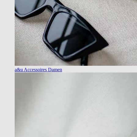
a&u Accessoires Damen