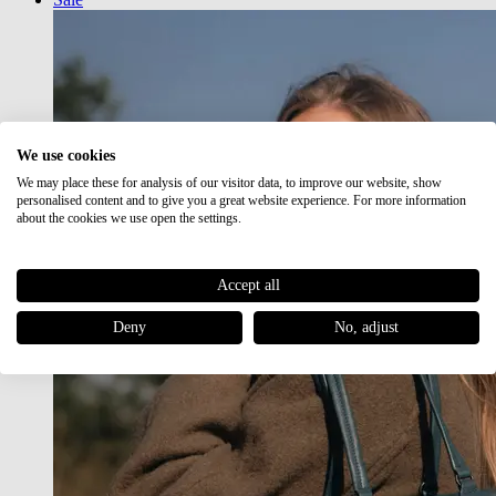
We use cookies
We may place these for analysis of our visitor data, to improve our website, show
personalised content and to give you a great website experience. For more information
about the cookies we use open the settings.
Accept all
Deny
No, adjust