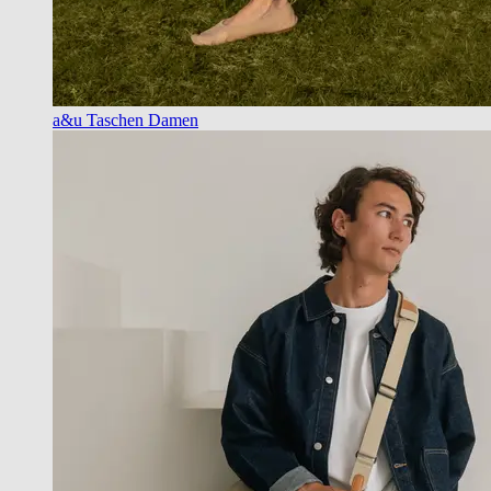
a&u Taschen Damen