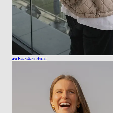
a/u Rucksäcke Herren