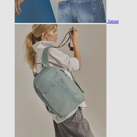
Japan