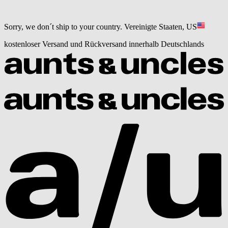
Sorry, we don´t ship to your country.
Vereinigte Staaten, US
kostenloser Versand und Rückversand innerhalb Deutschlands