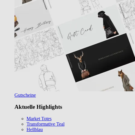
Gutscheine
Aktuelle Highlights
Market Totes
Transformative Teal
Hellblau