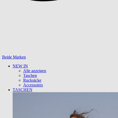
Beide Marken
NEW IN
Alle anzeigen
Taschen
Rucksäcke
Accessoires
TASCHEN