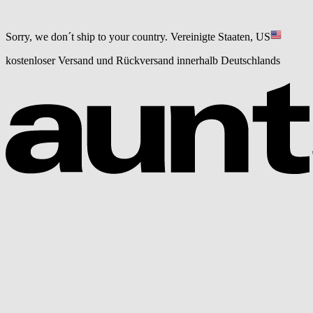
Sorry, we don´t ship to your country.
Vereinigte Staaten, US
kostenloser Versand und Rückversand innerhalb Deutschlands