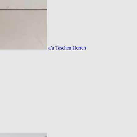
a/u Taschen Herren