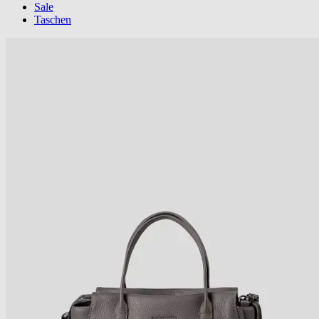
Sale
Taschen