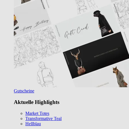
Gutscheine
Aktuelle Highlights
Market Totes
Transformative Teal
Hellblau