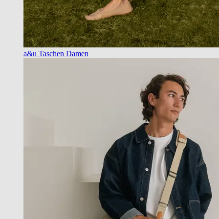
a&u Taschen Damen