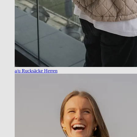
a/u Rucksäcke Herren