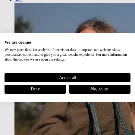
We use cookies
We may place these for analysis of our visitor data, to improve our website, show
personalised content and to give you a great website experience. For more information
about the cookies we use open the settings.
Accept all
Deny
No, adjust