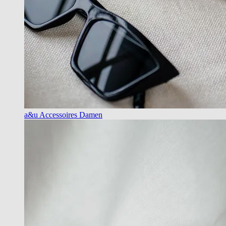
a&u Accessoires Damen