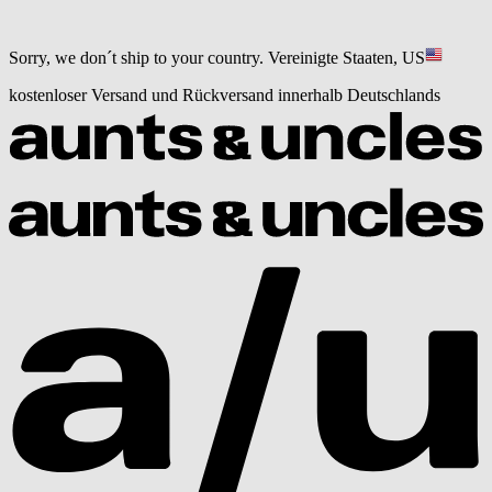
Sorry, we don´t ship to your country.
Vereinigte Staaten, US
kostenloser Versand und Rückversand innerhalb Deutschlands