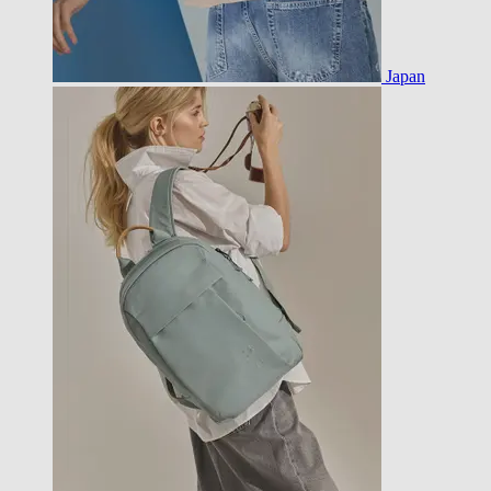
Japan