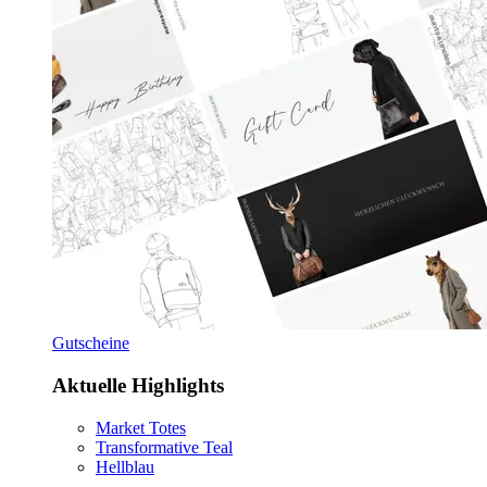
Gutscheine
Aktuelle Highlights
Market Totes
Transformative Teal
Hellblau