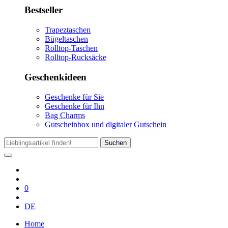
Bestseller
Trapeztaschen
Bügeltaschen
Rolltop-Taschen
Rolltop-Rucksäcke
Geschenkideen
Geschenke für Sie
Geschenke für Ihn
Bag Charms
Gutscheinbox und digitaler Gutschein
Suchen
0
DE
Home