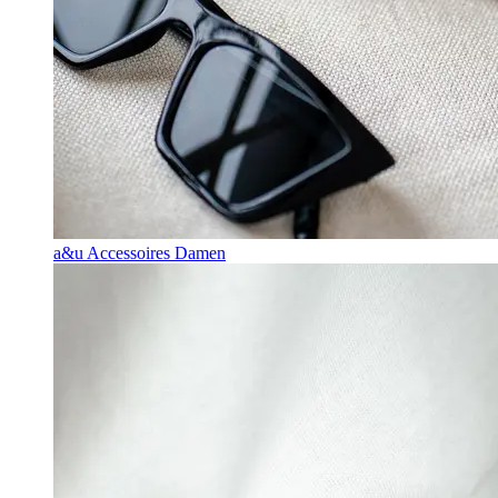
a&u Accessoires Damen