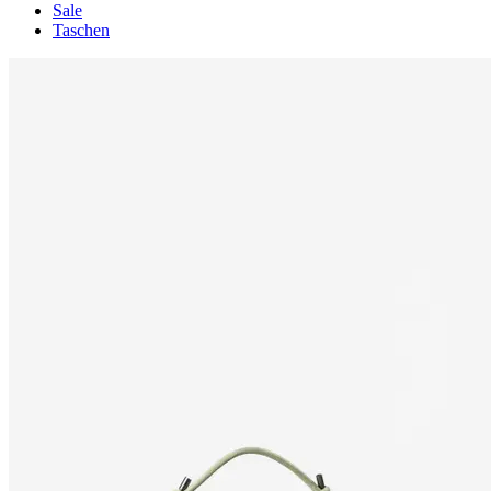
Sale
Taschen