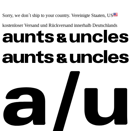
Sorry, we don´t ship to your country.
Vereinigte Staaten, US
kostenloser Versand und Rückversand innerhalb Deutschlands