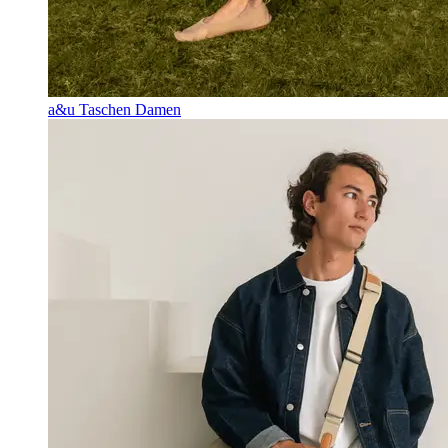
a&u Taschen Damen