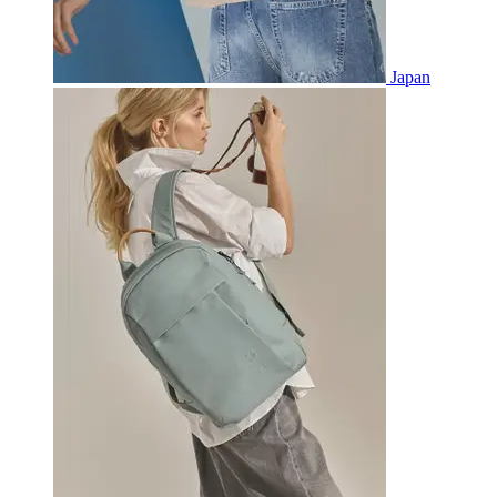
Japan