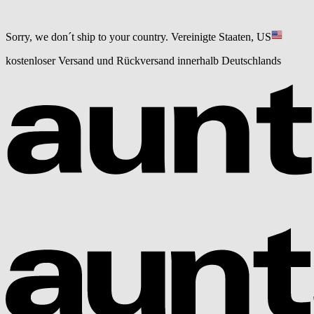
Sorry, we don´t ship to your country.
Vereinigte Staaten, US
kostenloser Versand und Rückversand innerhalb Deutschlands