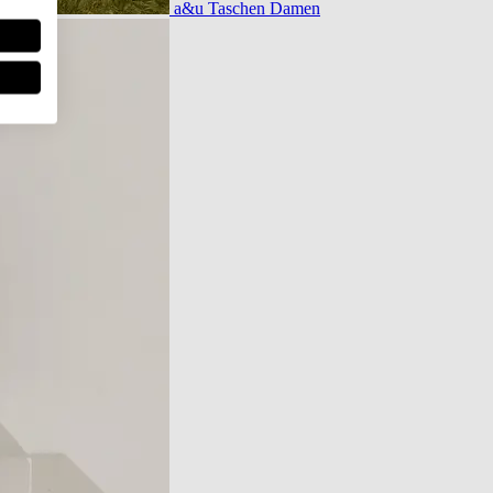
a&u Taschen Damen