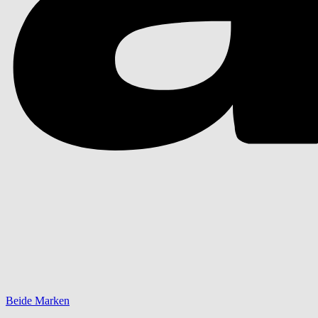
Beide Marken