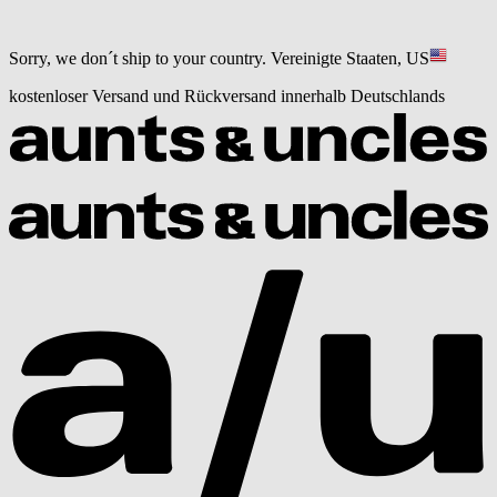
Sorry, we don´t ship to your country.
Vereinigte Staaten, US
kostenloser Versand und Rückversand innerhalb Deutschlands