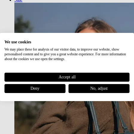
We use cookies
We may place these for analysis of our visitor data, to improve our website, show
personalised content and to give you a great website experience. For more information
about the cookies we use open the settings.
Accept all
Deny
No, adjust