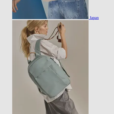
Japan