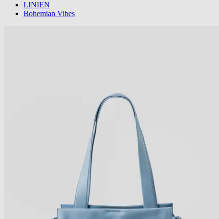
LINIEN
Bohemian Vibes