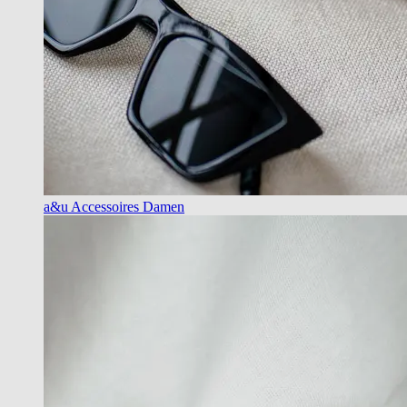
a&u Accessoires Damen