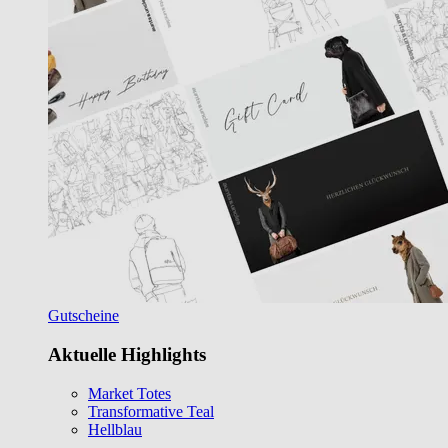
Gutscheine
Aktuelle Highlights
Market Totes
Transformative Teal
Hellblau