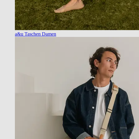
a&u Taschen Damen