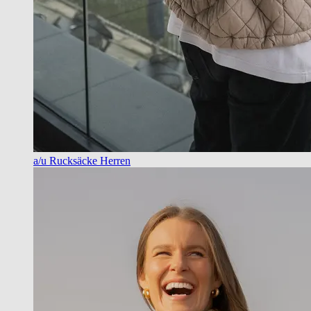
a/u Rucksäcke Herren