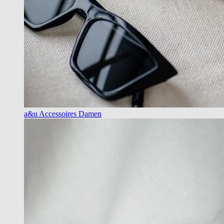
a&u Accessoires Damen