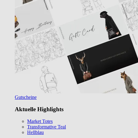
Gutscheine
Aktuelle Highlights
Market Totes
Transformative Teal
Hellblau