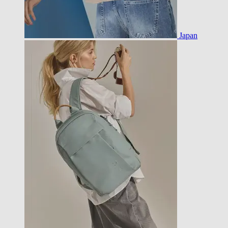
Japan