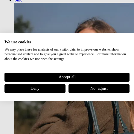
We use cookies
We may place these for analysis of our visitor data, to improve our website, show
personalised content and to give you a great website experience. For more information
about the cookies we use open the settings.
Accept all
Deny
No, adjust