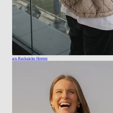
a/u Rucksäcke Herren