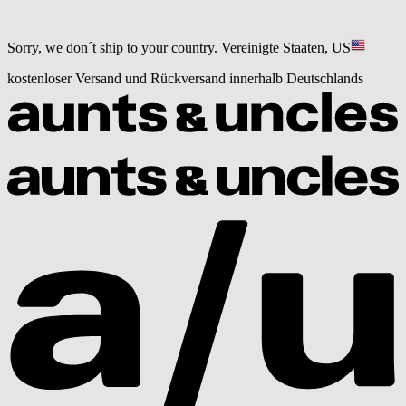
Sorry, we don´t ship to your country.
Vereinigte Staaten, US
kostenloser Versand und Rückversand innerhalb Deutschlands