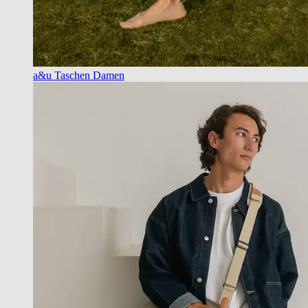
a&u Taschen Damen