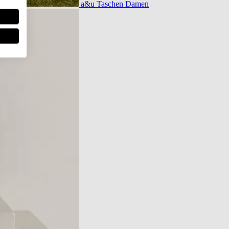
a&u Taschen Damen