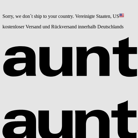
Sorry, we don´t ship to your country.
Vereinigte Staaten, US
kostenloser Versand und Rückversand innerhalb Deutschlands