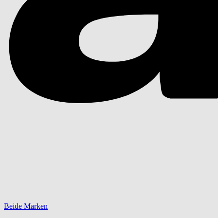
Beide Marken