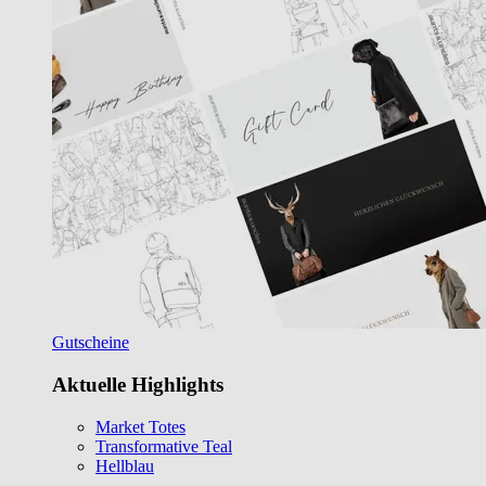
Gutscheine
Aktuelle Highlights
Market Totes
Transformative Teal
Hellblau