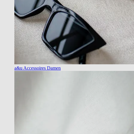
a&u Accessoires Damen