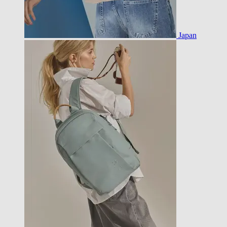
Japan