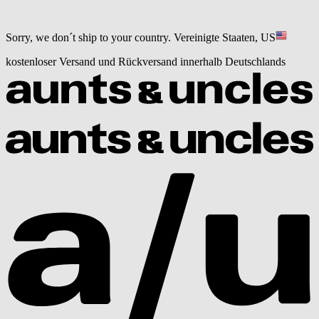
Sorry, we don´t ship to your country.
Vereinigte Staaten, US
kostenloser Versand und Rückversand innerhalb Deutschlands