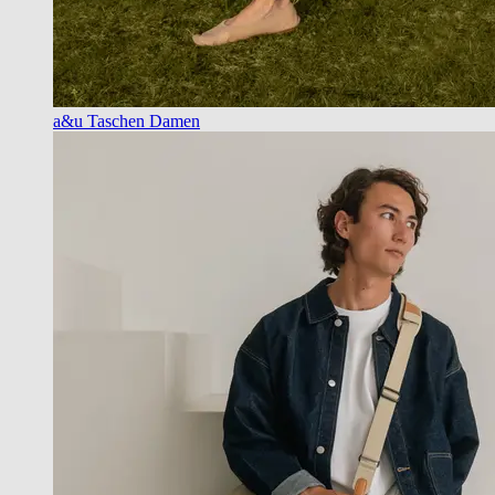
a&u Taschen Damen