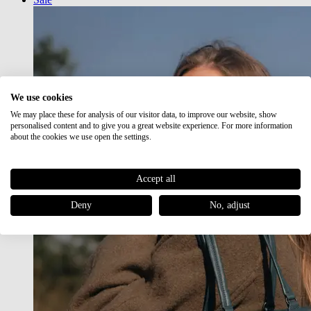
We use cookies
We may place these for analysis of our visitor data, to improve our website, show
personalised content and to give you a great website experience. For more information
about the cookies we use open the settings.
Accept all
Deny
No, adjust