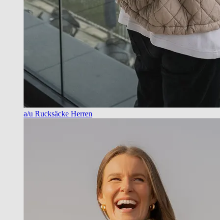
a/u Rucksäcke Herren