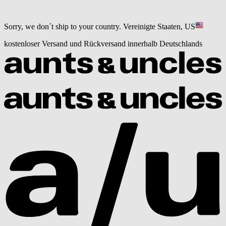
Sorry, we don´t ship to your country.
Vereinigte Staaten, US
kostenloser Versand und Rückversand innerhalb Deutschlands