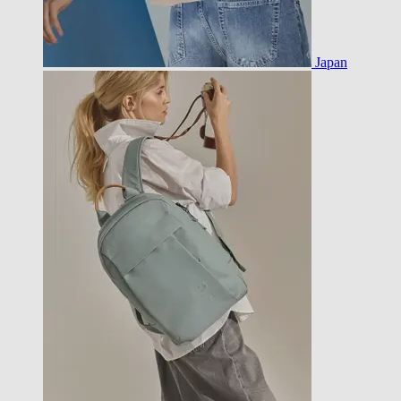
Japan