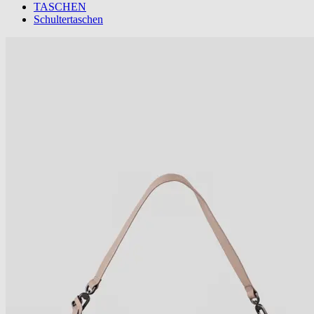
TASCHEN
Schultertaschen