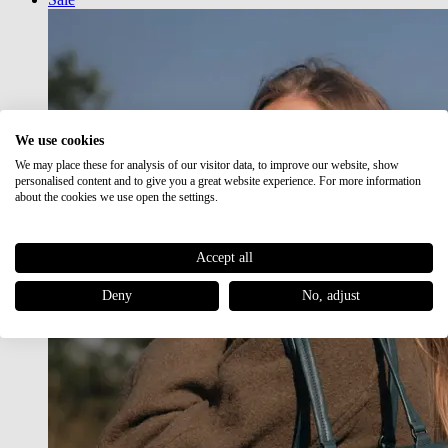
We use cookies
We may place these for analysis of our visitor data, to improve our website, show
personalised content and to give you a great website experience. For more information
about the cookies we use open the settings.
Accept all
Deny
No, adjust