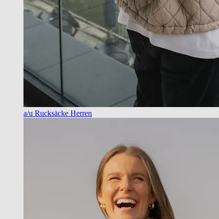
a/u Rucksäcke Herren