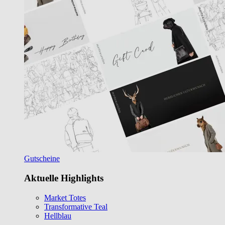
Gutscheine
Aktuelle Highlights
Market Totes
Transformative Teal
Hellblau