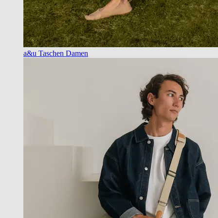
a&u Taschen Damen