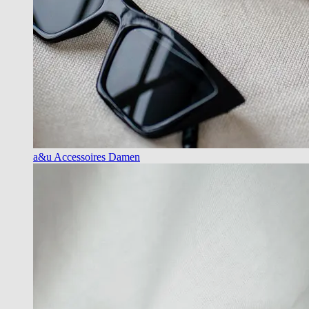
a&u Accessoires Damen