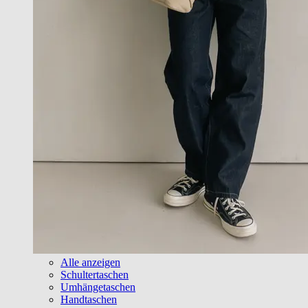
Alle anzeigen
Schultertaschen
Umhängetaschen
Handtaschen