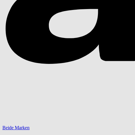
Beide Marken