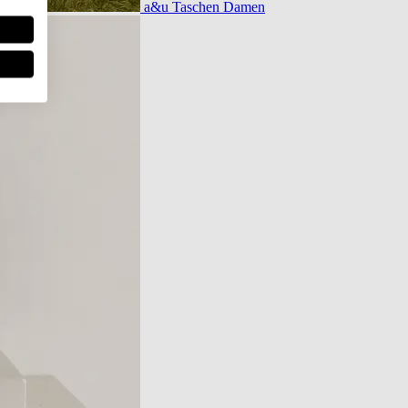
a&u Taschen Damen