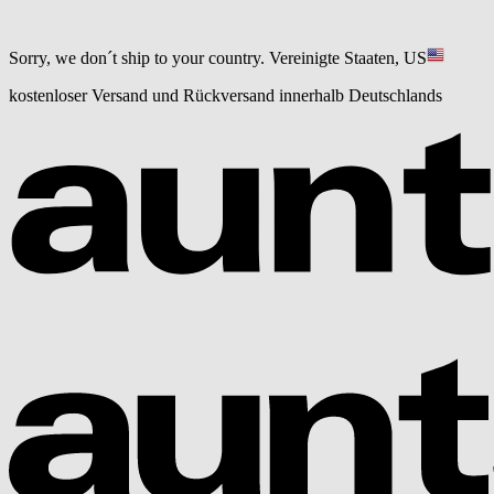
Sorry, we don´t ship to your country.
Vereinigte Staaten, US
kostenloser Versand und Rückversand innerhalb Deutschlands