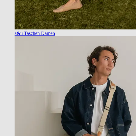
a&u Taschen Damen