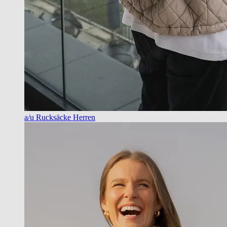
a/u Rucksäcke Herren