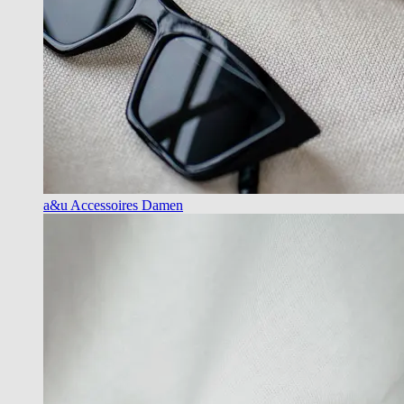
a&u Accessoires Damen