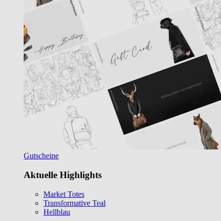
Gutscheine
Aktuelle Highlights
Market Totes
Transformative Teal
Hellblau