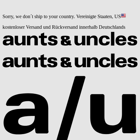
Sorry, we don´t ship to your country.
Vereinigte Staaten, US
kostenloser Versand und Rückversand innerhalb Deutschlands