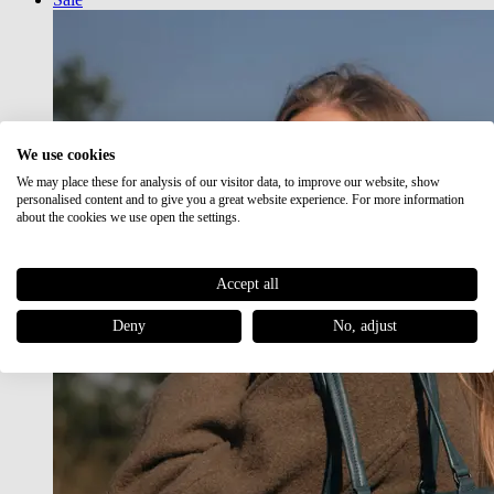
We use cookies
We may place these for analysis of our visitor data, to improve our website, show
personalised content and to give you a great website experience. For more information
about the cookies we use open the settings.
Accept all
Deny
No, adjust