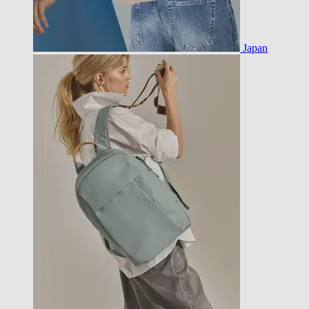
Japan