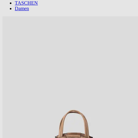
TASCHEN
Damen