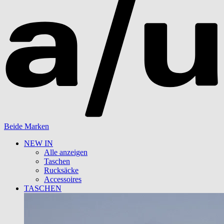
Beide Marken
NEW IN
Alle anzeigen
Taschen
Rucksäcke
Accessoires
TASCHEN