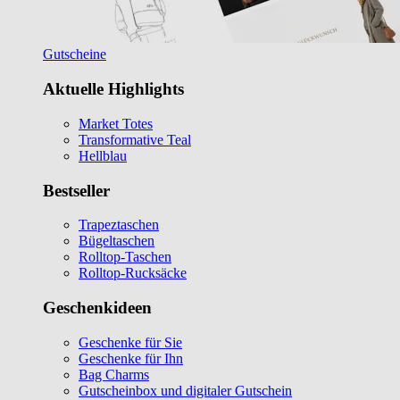
Gutscheine
Aktuelle Highlights
Market Totes
Transformative Teal
Hellblau
Bestseller
Trapeztaschen
Bügeltaschen
Rolltop-Taschen
Rolltop-Rucksäcke
Geschenkideen
Geschenke für Sie
Geschenke für Ihn
Bag Charms
Gutscheinbox und digitaler Gutschein