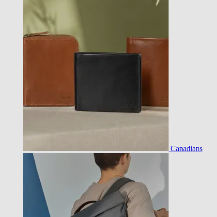
Canadians