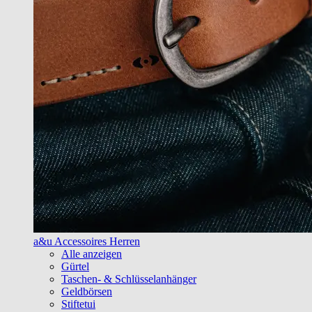
a&u Accessoires Herren
Alle anzeigen
Gürtel
Taschen- & Schlüsselanhänger
Geldbörsen
Stiftetui