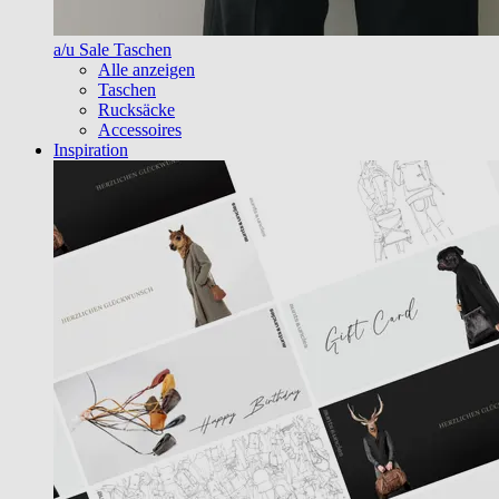
a/u Sale Taschen
Alle anzeigen
Taschen
Rucksäcke
Accessoires
Inspiration