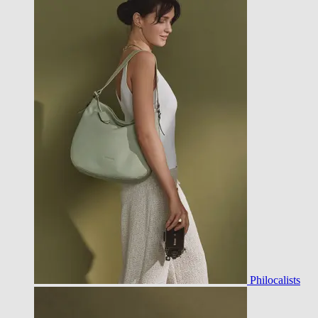
Philocalists