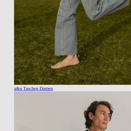
a&u Taschen Damen