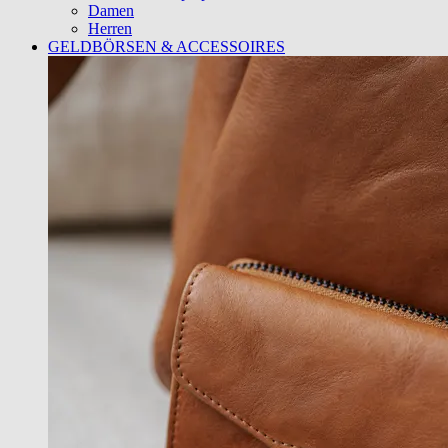
Damen
Herren
GELDBÖRSEN & ACCESSOIRES