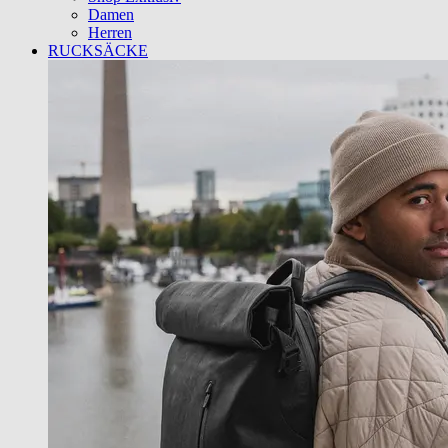
Damen
Herren
RUCKSÄCKE