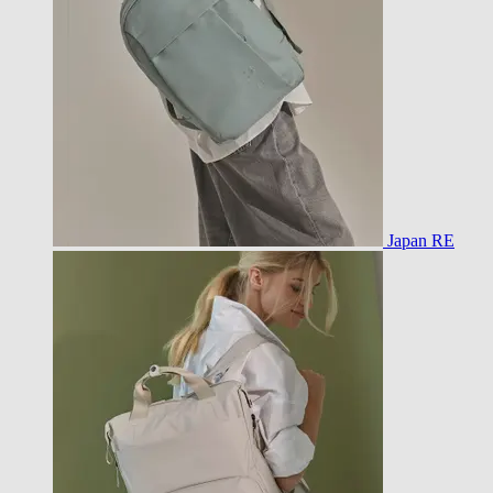
Japan RE