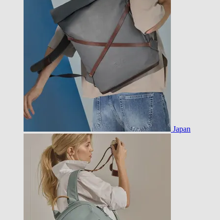
Japan