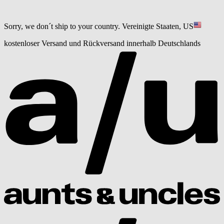
Sorry, we don´t ship to your country.
Vereinigte Staaten, US
kostenloser Versand und Rückversand innerhalb Deutschlands