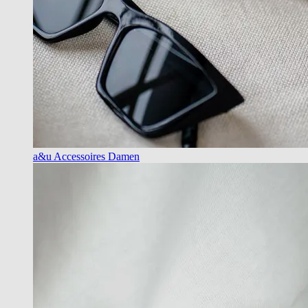
a&u Accessoires Damen