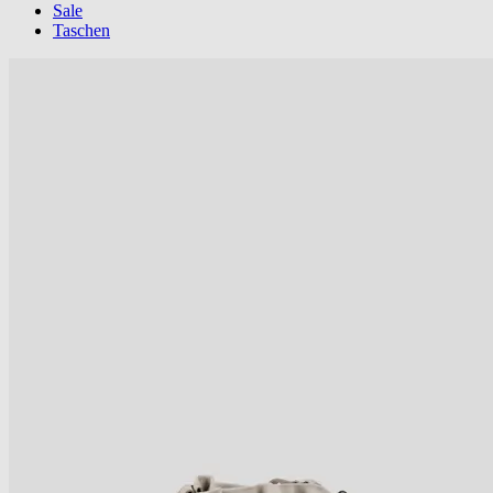
Sale
Taschen