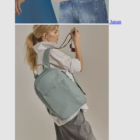
Japan