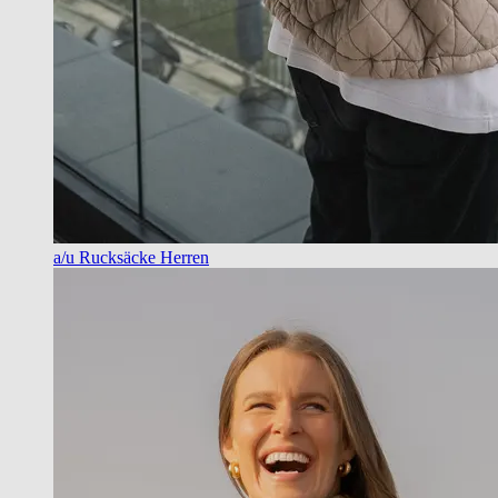
a/u Rucksäcke Herren