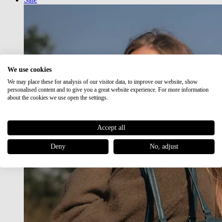
We use cookies
We may place these for analysis of our visitor data, to improve our website, show
personalised content and to give you a great website experience. For more information
about the cookies we use open the settings.
Accept all
Deny
No, adjust