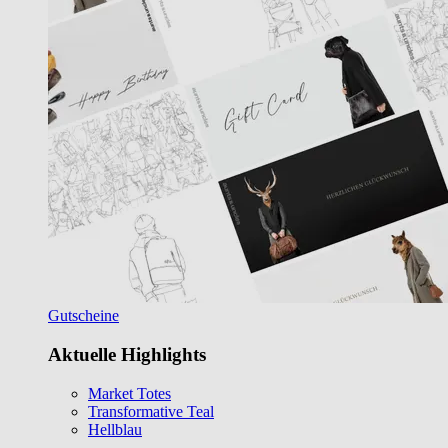
Gutscheine
Aktuelle Highlights
Market Totes
Transformative Teal
Hellblau