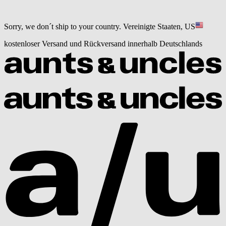
Sorry, we don´t ship to your country.
Vereinigte Staaten, US
kostenloser Versand und Rückversand innerhalb Deutschlands