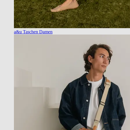
a&u Taschen Damen