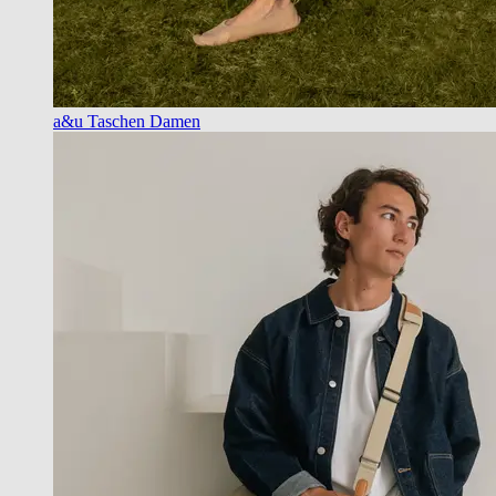
a&u Taschen Damen