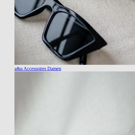
a&u Accessoires Damen