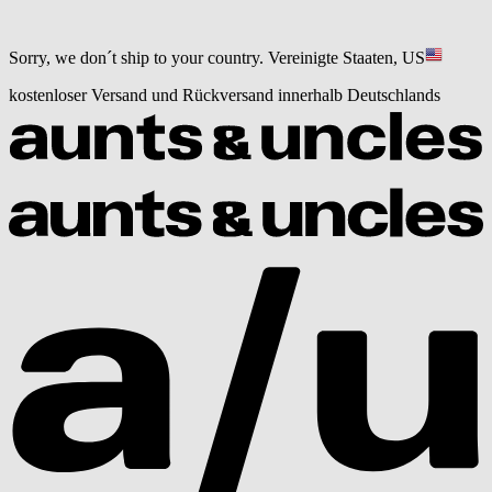
Sorry, we don´t ship to your country.
Vereinigte Staaten, US
kostenloser Versand und Rückversand innerhalb Deutschlands