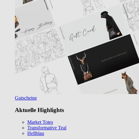
Gutscheine
Aktuelle Highlights
Market Totes
Transformative Teal
Hellblau