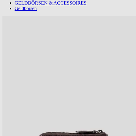
GELDBÖRSEN & ACCESSOIRES
Geldbörsen