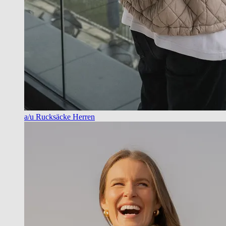
a/u Rucksäcke Herren