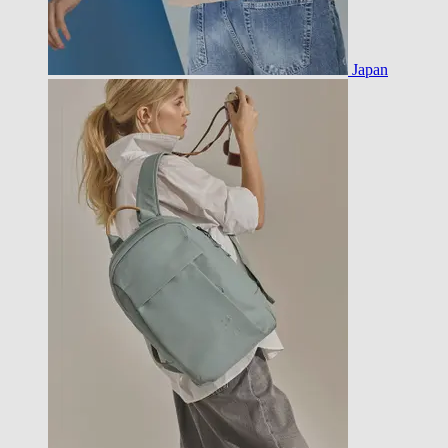
Japan