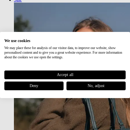
We use cookies
We may place these for analysis of our visitor data, to improve our website, show
personalised content and to give you a great website experience. For more information
about the cookies we use open the settings.
Accept all
Deny
No, adjust