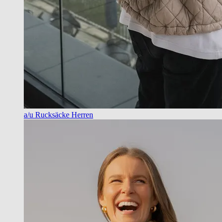
a/u Rucksäcke Herren