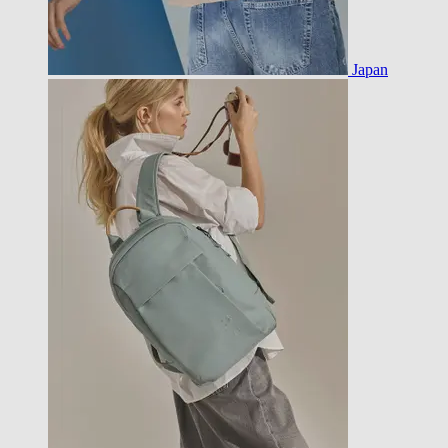
Japan