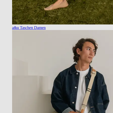
a&u Taschen Damen