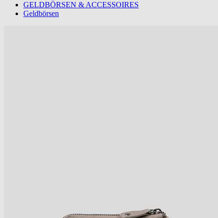
GELDBÖRSEN & ACCESSOIRES
Geldbörsen