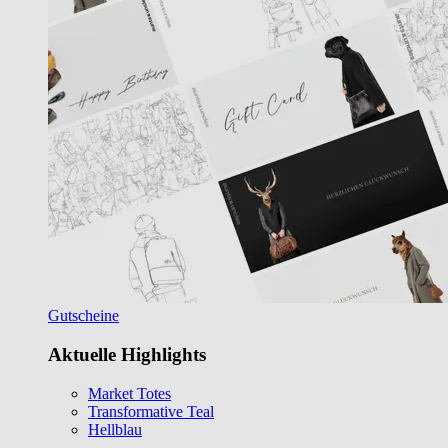
Gutscheine
Aktuelle Highlights
Market Totes
Transformative Teal
Hellblau