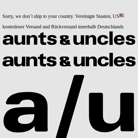
Sorry, we don´t ship to your country.
Vereinigte Staaten, US
kostenloser Versand und Rückversand innerhalb Deutschlands