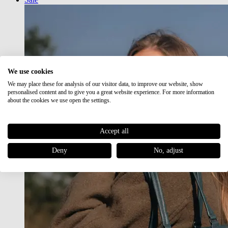
We use cookies
We may place these for analysis of our visitor data, to improve our website, show
personalised content and to give you a great website experience. For more information
about the cookies we use open the settings.
Accept all
Deny
No, adjust