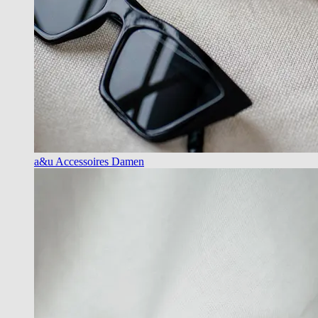
a&u Accessoires Damen