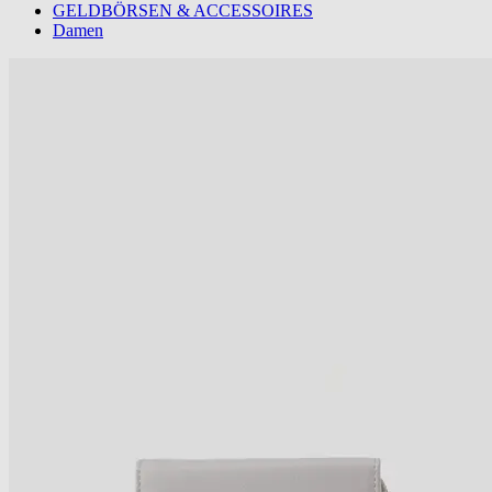
GELDBÖRSEN & ACCESSOIRES
Damen