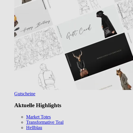
Gutscheine
Aktuelle Highlights
Market Totes
Transformative Teal
Hellblau