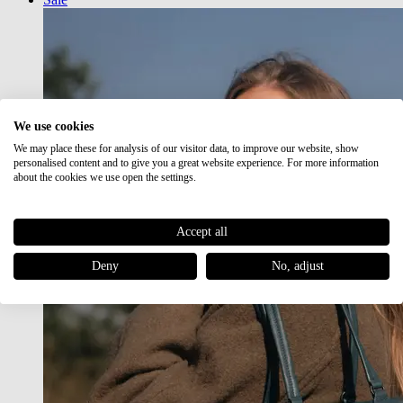
We use cookies
We may place these for analysis of our visitor data, to improve our website, show
personalised content and to give you a great website experience. For more information
about the cookies we use open the settings.
Accept all
Deny
No, adjust