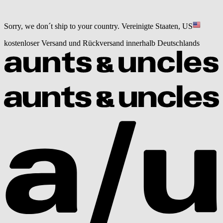
Sorry, we don´t ship to your country.
Vereinigte Staaten, US
kostenloser Versand und Rückversand innerhalb Deutschlands