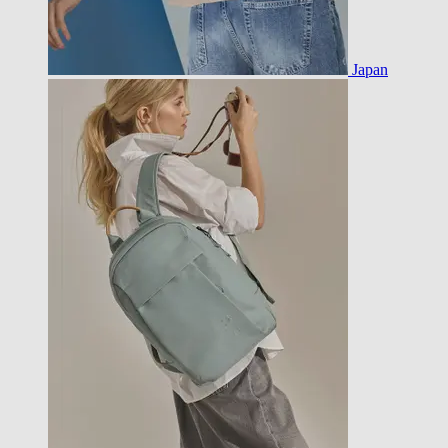
Japan