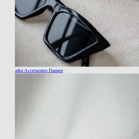
a&u Accessoires Damen