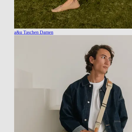
a&u Taschen Damen