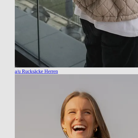
a/u Rucksäcke Herren