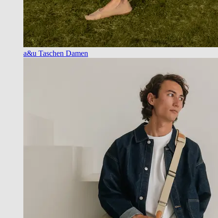
a&u Taschen Damen