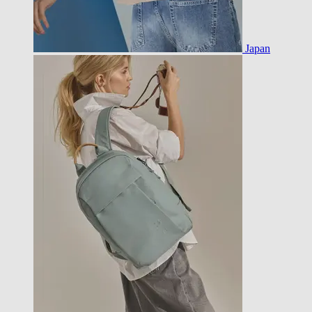
Japan