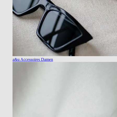
a&u Accessoires Damen