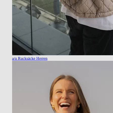
a/u Rucksäcke Herren