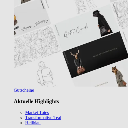
Gutscheine
Aktuelle Highlights
Market Totes
Transformative Teal
Hellblau