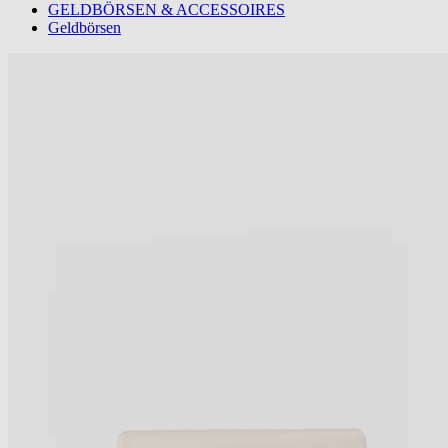
GELDBÖRSEN & ACCESSOIRES
Geldbörsen