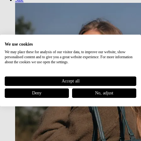
We use cookies
We may place these for analysis of our visitor data, to improve our website, show
personalised content and to give you a great website experience. For more information
about the cookies we use open the settings.
Accept all
Deny
No, adjust