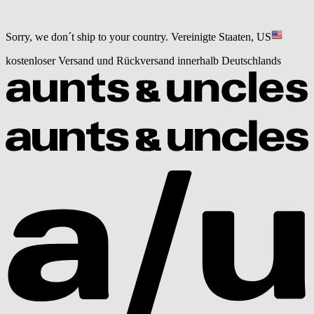
Sorry, we don´t ship to your country.
Vereinigte Staaten, US
kostenloser Versand und Rückversand innerhalb Deutschlands