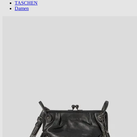
TASCHEN
Damen