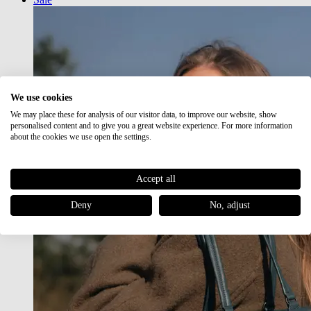
We use cookies
We may place these for analysis of our visitor data, to improve our website, show
personalised content and to give you a great website experience. For more information
about the cookies we use open the settings.
Accept all
Deny
No, adjust