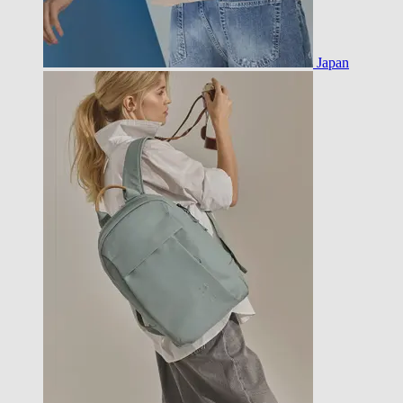
Japan