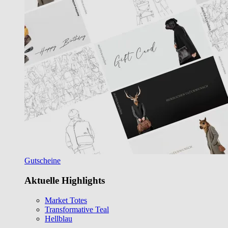
Gutscheine
Aktuelle Highlights
Market Totes
Transformative Teal
Hellblau