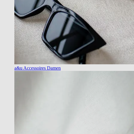
a&u Accessoires Damen