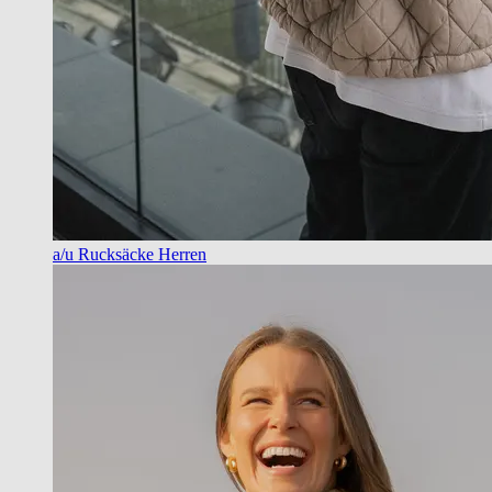
a/u Rucksäcke Herren