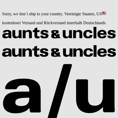
Sorry, we don´t ship to your country.
Vereinigte Staaten, US
kostenloser Versand und Rückversand innerhalb Deutschlands