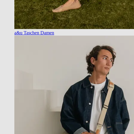
a&u Taschen Damen