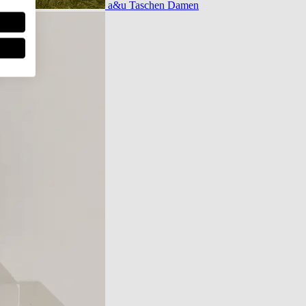
a&u Taschen Damen