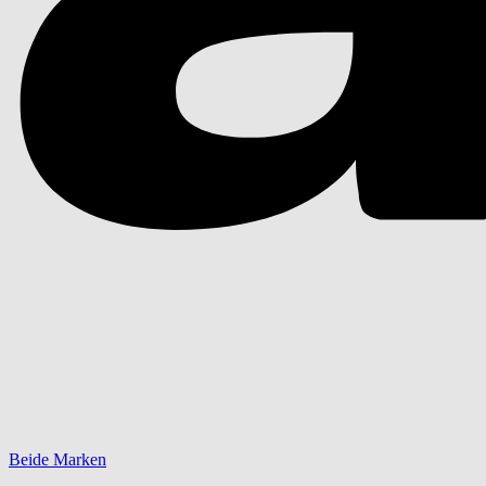
Beide Marken