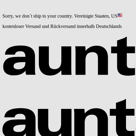
Sorry, we don´t ship to your country.
Vereinigte Staaten, US
kostenloser Versand und Rückversand innerhalb Deutschlands