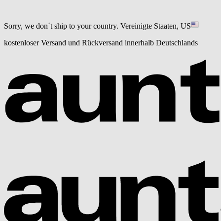
Sorry, we don´t ship to your country.
Vereinigte Staaten, US
kostenloser Versand und Rückversand innerhalb Deutschlands