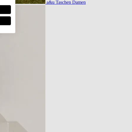
a&u Taschen Damen