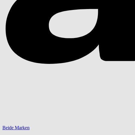
Beide Marken