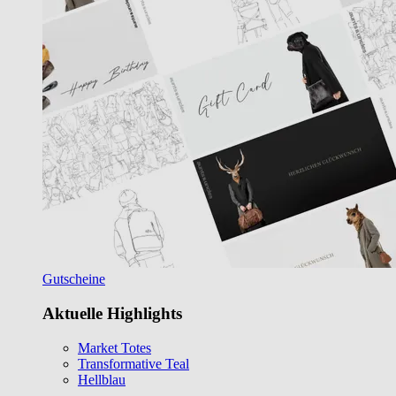
Gutscheine
Aktuelle Highlights
Market Totes
Transformative Teal
Hellblau