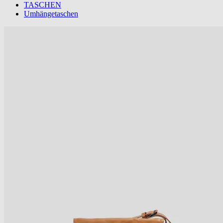
TASCHEN
Umhängetaschen