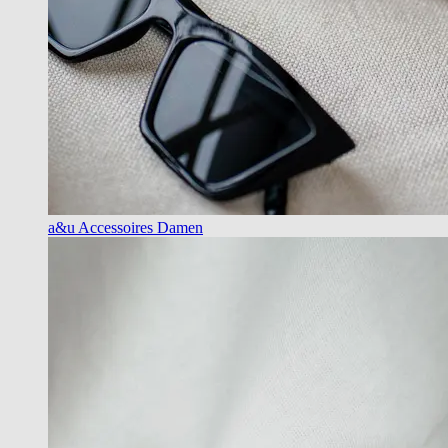
a&u Accessoires Damen