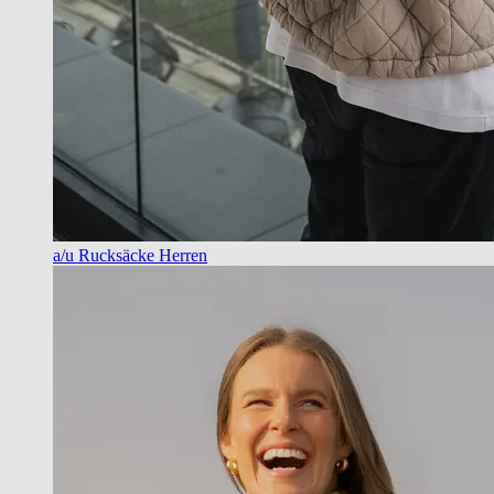
a/u Rucksäcke Herren