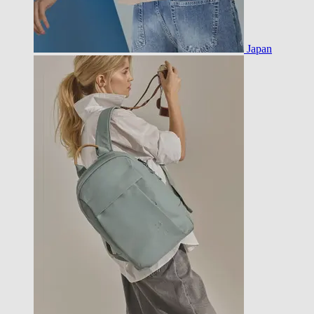
Japan