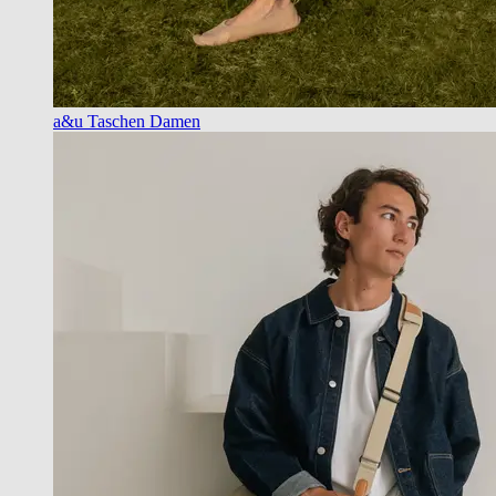
a&u Taschen Damen