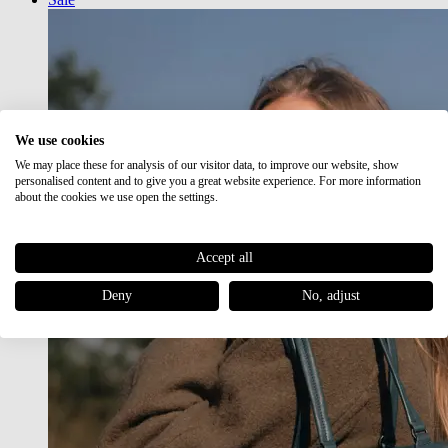
We use cookies
We may place these for analysis of our visitor data, to improve our website, show
personalised content and to give you a great website experience. For more information
about the cookies we use open the settings.
Accept all
Deny
No, adjust