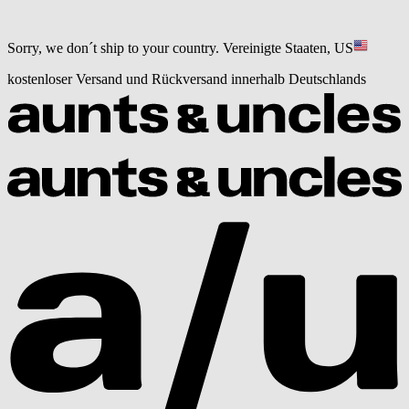
Sorry, we don´t ship to your country.
Vereinigte Staaten, US
kostenloser Versand und Rückversand innerhalb Deutschlands