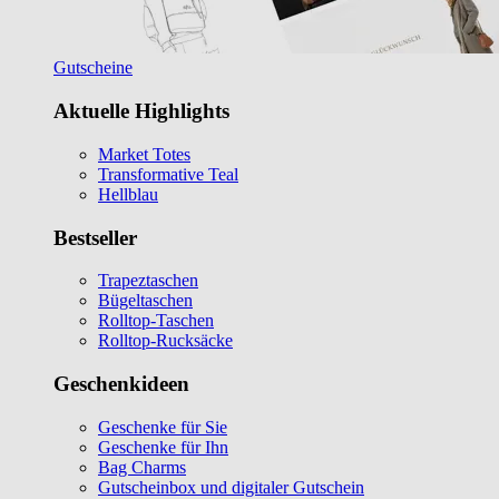
Gutscheine
Aktuelle Highlights
Market Totes
Transformative Teal
Hellblau
Bestseller
Trapeztaschen
Bügeltaschen
Rolltop-Taschen
Rolltop-Rucksäcke
Geschenkideen
Geschenke für Sie
Geschenke für Ihn
Bag Charms
Gutscheinbox und digitaler Gutschein