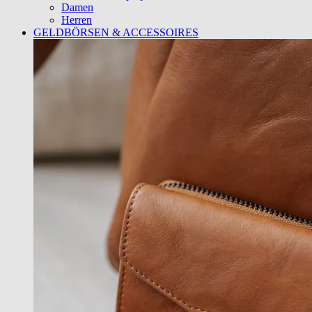
Damen
Herren
GELDBÖRSEN & ACCESSOIRES