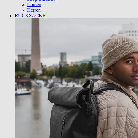
Damen
Herren
RUCKSÄCKE