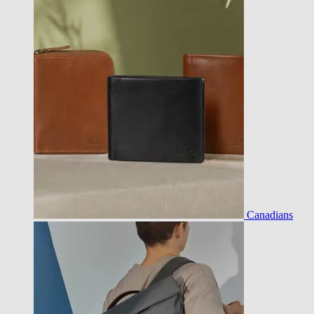
Canadians