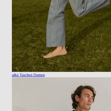
a&u Taschen Damen