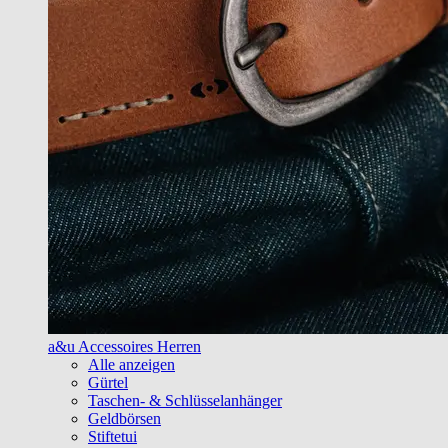
a&u Accessoires Herren
Alle anzeigen
Gürtel
Taschen- & Schlüsselanhänger
Geldbörsen
Stiftetui