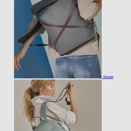
Japan