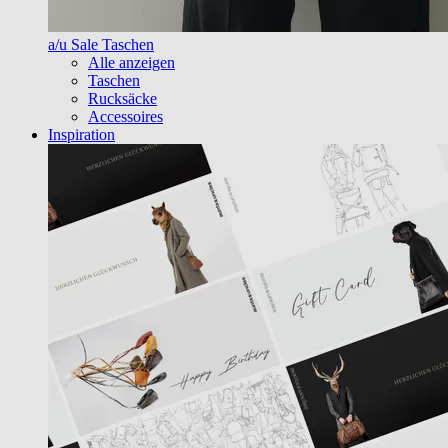
a/u Sale Taschen
Alle anzeigen
Taschen
Rucksäcke
Accessoires
Inspiration