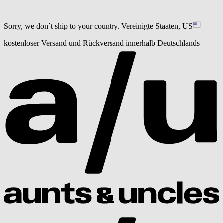
Sorry, we don´t ship to your country.
Vereinigte Staaten, US
kostenloser Versand und Rückversand innerhalb Deutschlands