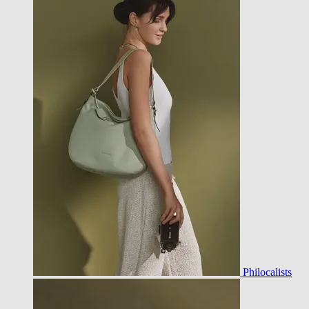
Philocalists