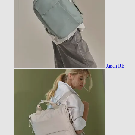
Japan RE