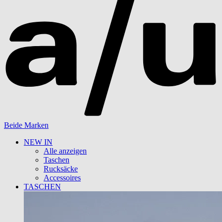
Beide Marken
NEW IN
Alle anzeigen
Taschen
Rucksäcke
Accessoires
TASCHEN