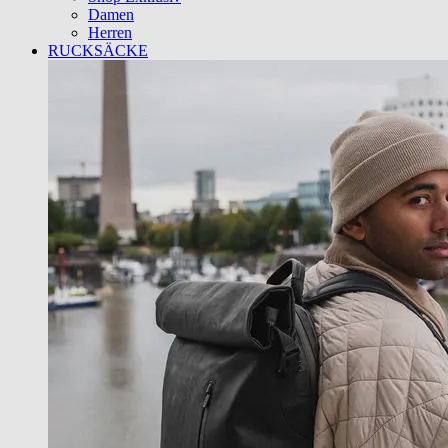
Damen
Herren
RUCKSÄCKE