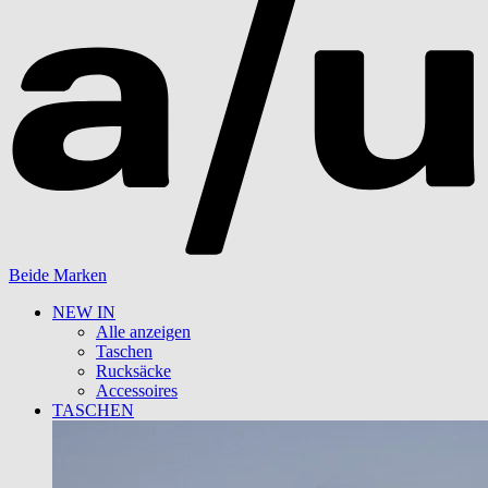
Beide Marken
NEW IN
Alle anzeigen
Taschen
Rucksäcke
Accessoires
TASCHEN