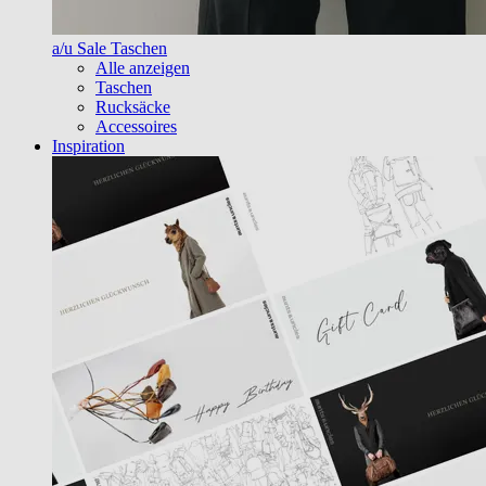
a/u Sale Taschen
Alle anzeigen
Taschen
Rucksäcke
Accessoires
Inspiration