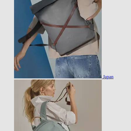
Japan