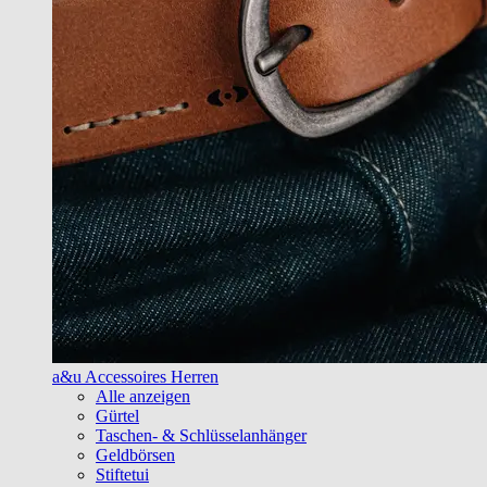
a&u Accessoires Herren
Alle anzeigen
Gürtel
Taschen- & Schlüsselanhänger
Geldbörsen
Stiftetui