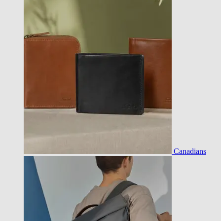
Canadians