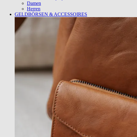
Damen
Herren
GELDBÖRSEN & ACCESSOIRES