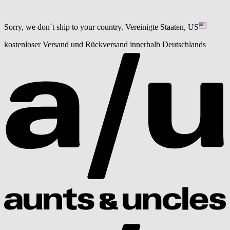
Sorry, we don´t ship to your country.
Vereinigte Staaten, US
kostenloser Versand und Rückversand innerhalb Deutschlands