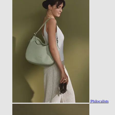
Philocalists