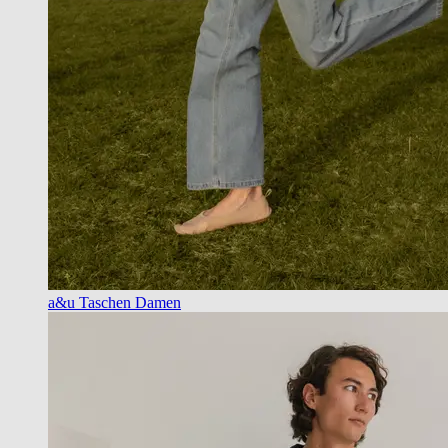
a&u Taschen Damen