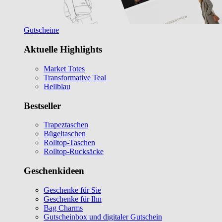
Gutscheine
Aktuelle Highlights
Market Totes
Transformative Teal
Hellblau
Bestseller
Trapeztaschen
Bügeltaschen
Rolltop-Taschen
Rolltop-Rucksäcke
Geschenkideen
Geschenke für Sie
Geschenke für Ihn
Bag Charms
Gutscheinbox und digitaler Gutschein