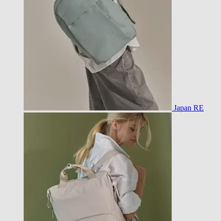
Japan RE