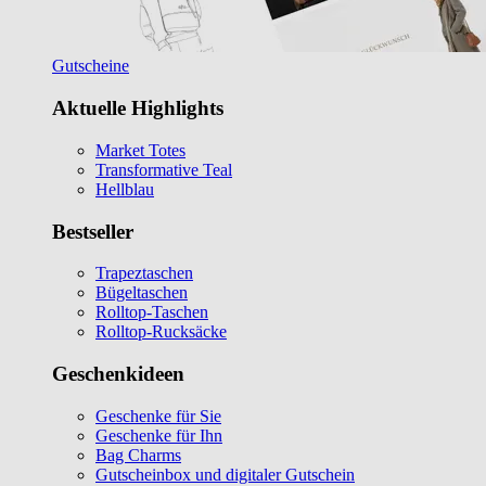
Gutscheine
Aktuelle Highlights
Market Totes
Transformative Teal
Hellblau
Bestseller
Trapeztaschen
Bügeltaschen
Rolltop-Taschen
Rolltop-Rucksäcke
Geschenkideen
Geschenke für Sie
Geschenke für Ihn
Bag Charms
Gutscheinbox und digitaler Gutschein