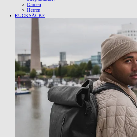
Damen
Herren
RUCKSÄCKE