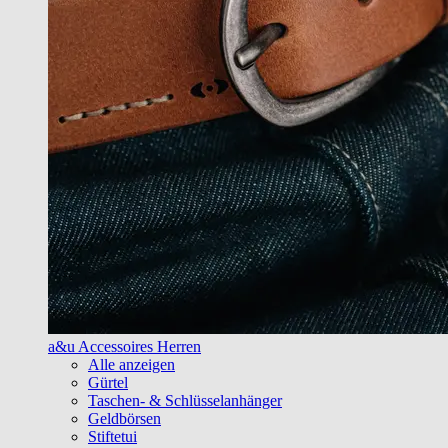
a&u Accessoires Herren
Alle anzeigen
Gürtel
Taschen- & Schlüsselanhänger
Geldbörsen
Stiftetui