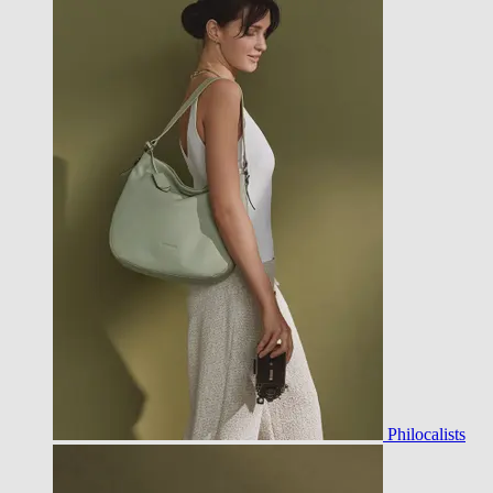
Philocalists