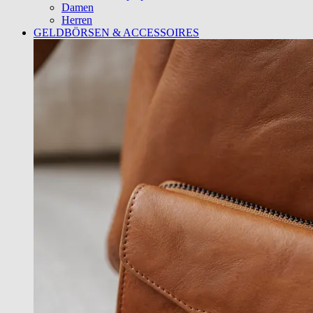
Damen
Herren
GELDBÖRSEN & ACCESSOIRES