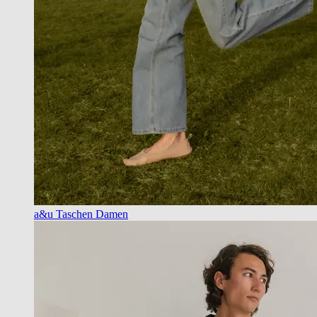
a&u Taschen Damen