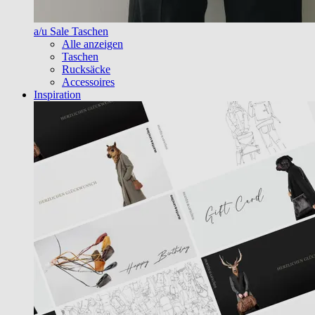
a/u Sale Taschen
Alle anzeigen
Taschen
Rucksäcke
Accessoires
Inspiration