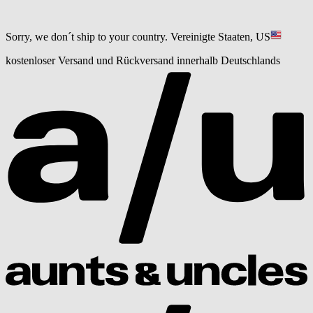
Sorry, we don´t ship to your country.
Vereinigte Staaten, US
kostenloser Versand und Rückversand innerhalb Deutschlands