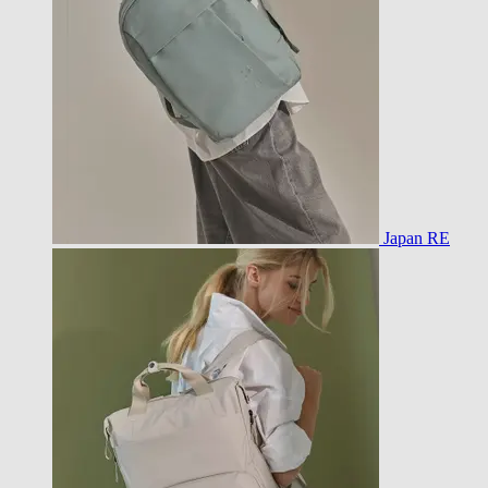
Japan RE