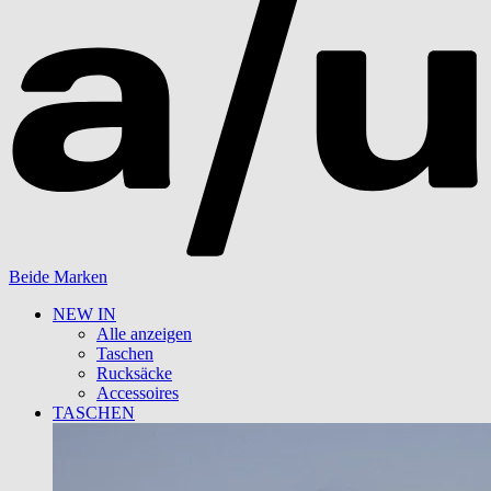
Beide Marken
NEW IN
Alle anzeigen
Taschen
Rucksäcke
Accessoires
TASCHEN