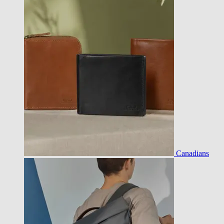
Canadians