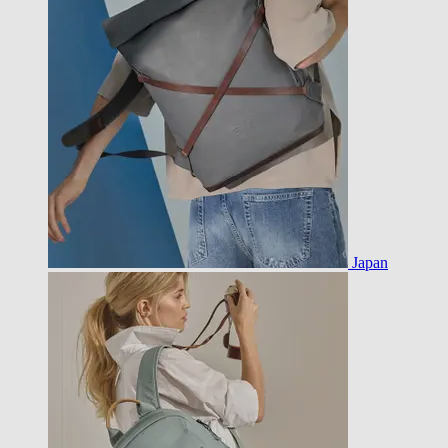
Japan