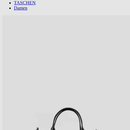
TASCHEN
Damen