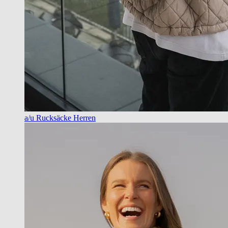
a/u Rucksäcke Herren