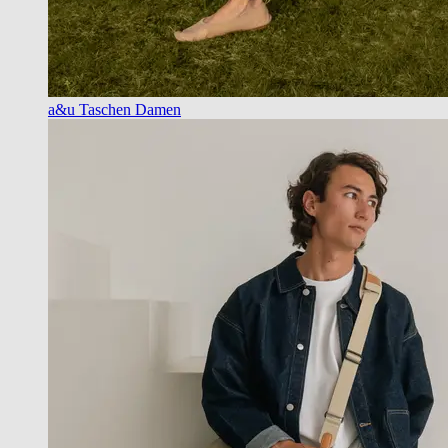
a&u Taschen Damen