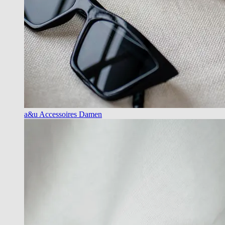
a&u Accessoires Damen