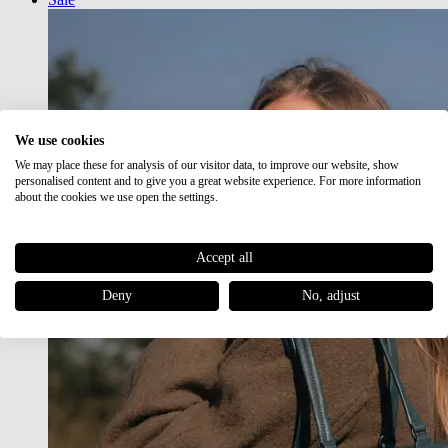
We use cookies
We may place these for analysis of our visitor data, to improve our website, show
personalised content and to give you a great website experience. For more information
about the cookies we use open the settings.
Accept all
Deny
No, adjust