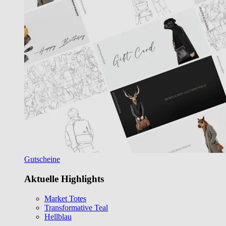
Gutscheine
Aktuelle Highlights
Market Totes
Transformative Teal
Hellblau