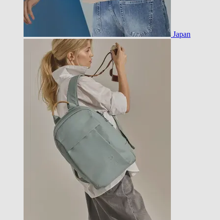
Japan