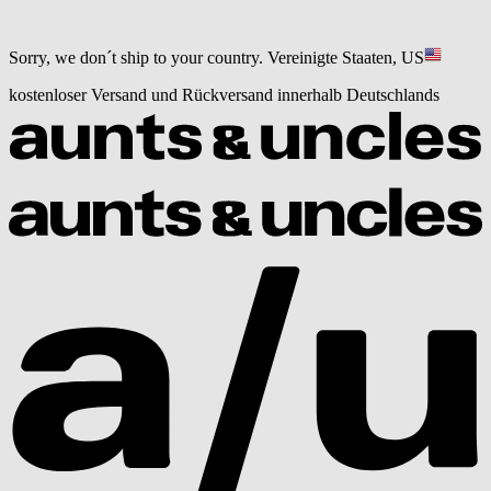
Sorry, we don´t ship to your country.
Vereinigte Staaten, US
kostenloser Versand und Rückversand innerhalb Deutschlands