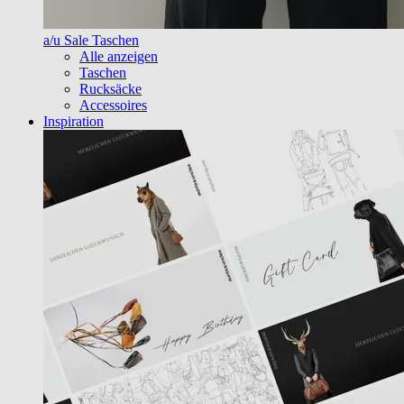
a/u Sale Taschen
Alle anzeigen
Taschen
Rucksäcke
Accessoires
Inspiration