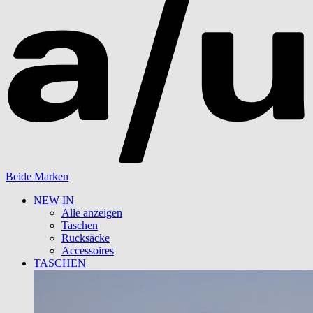
Beide Marken
NEW IN
Alle anzeigen
Taschen
Rucksäcke
Accessoires
TASCHEN