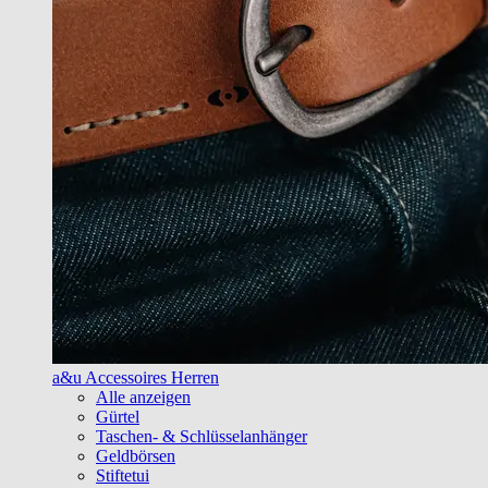
a&u Accessoires Herren
Alle anzeigen
Gürtel
Taschen- & Schlüsselanhänger
Geldbörsen
Stiftetui