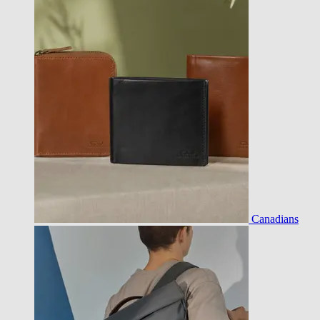
Canadians