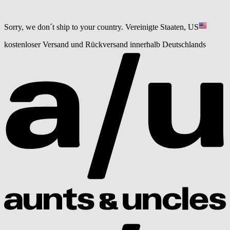
Sorry, we don´t ship to your country.
Vereinigte Staaten, US
kostenloser Versand und Rückversand innerhalb Deutschlands