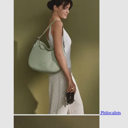
Philocalists