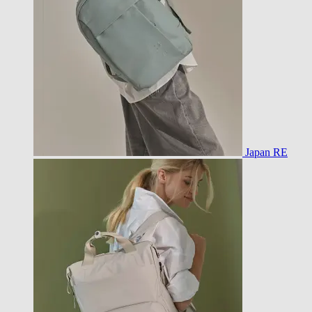
Japan RE