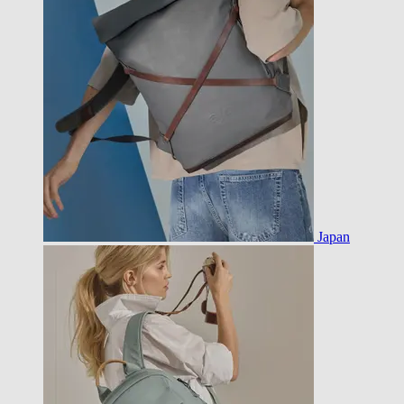
Japan