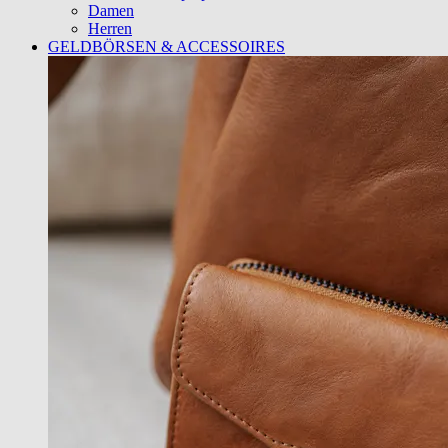
Damen
Herren
GELDBÖRSEN & ACCESSOIRES