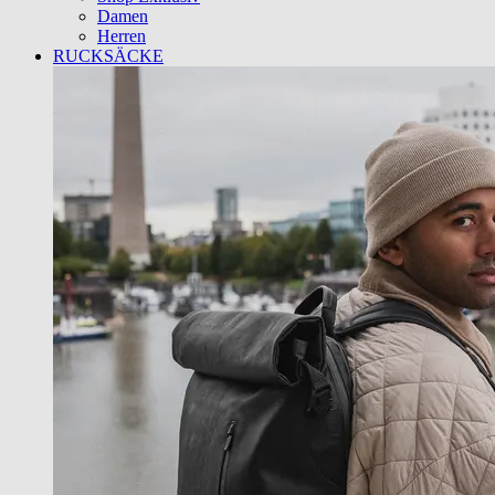
Damen
Herren
RUCKSÄCKE