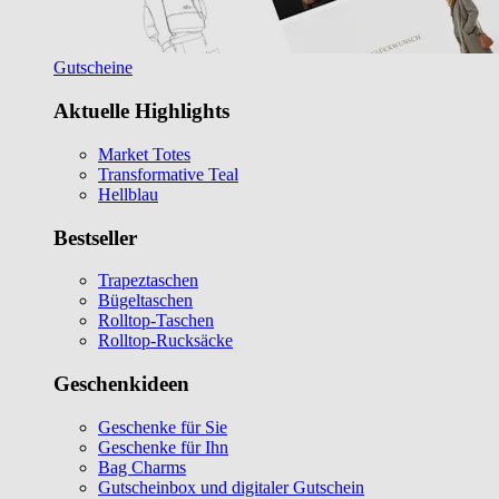
Gutscheine
Aktuelle Highlights
Market Totes
Transformative Teal
Hellblau
Bestseller
Trapeztaschen
Bügeltaschen
Rolltop-Taschen
Rolltop-Rucksäcke
Geschenkideen
Geschenke für Sie
Geschenke für Ihn
Bag Charms
Gutscheinbox und digitaler Gutschein