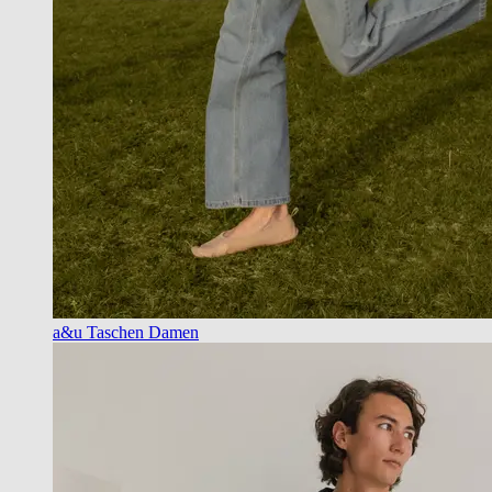
a&u Taschen Damen