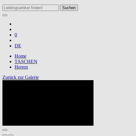
Suchen
0
DE
Home
TASCHEN
Herren
Zurück zur Galerie