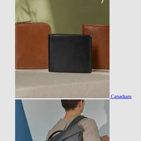
Canadians