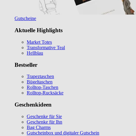
Gutscheine
Aktuelle Highlights
Market Totes
Transformative Teal
Hellblau
Bestseller
Trapeztaschen
Bügeltaschen
Rolltop-Taschen
Rolltop-Rucksäcke
Geschenkideen
Geschenke für Sie
Geschenke für Ihn
Bag Charms
Gutscheinbox und digitaler Gutschein