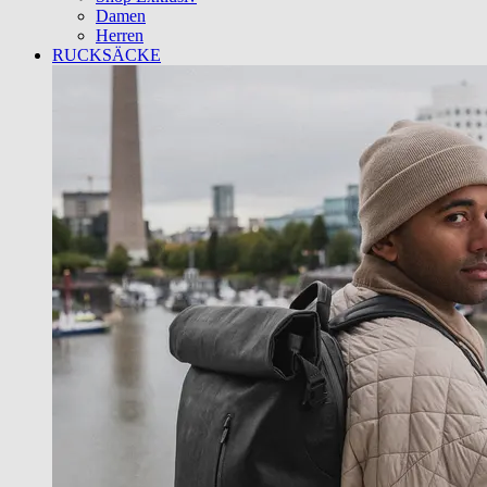
Damen
Herren
RUCKSÄCKE