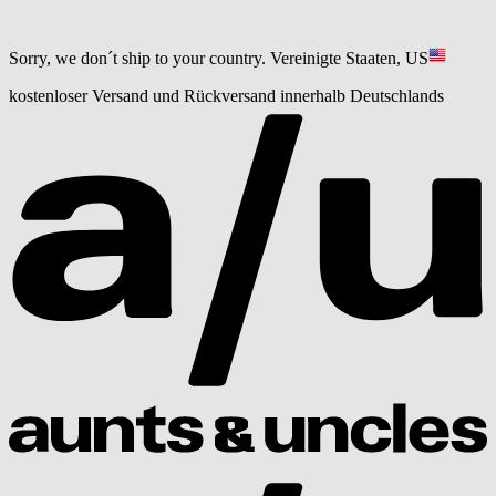
Sorry, we don´t ship to your country.
Vereinigte Staaten, US
kostenloser Versand und Rückversand innerhalb Deutschlands