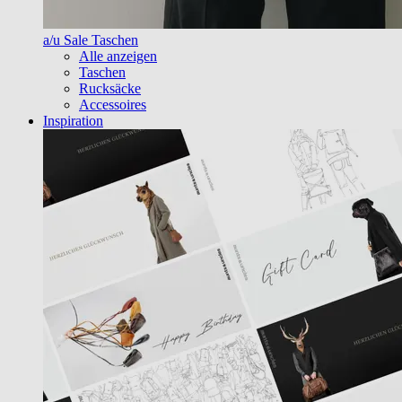
a/u Sale Taschen
Alle anzeigen
Taschen
Rucksäcke
Accessoires
Inspiration