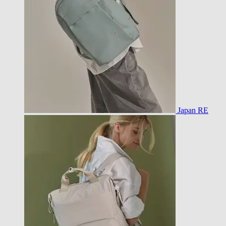
Japan RE