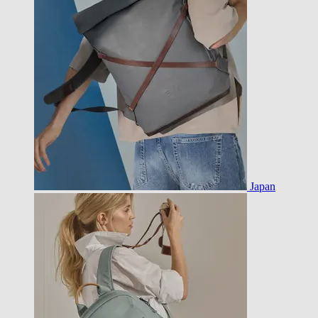
Japan