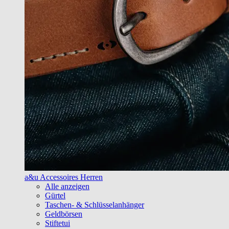
a&u Accessoires Herren
Alle anzeigen
Gürtel
Taschen- & Schlüsselanhänger
Geldbörsen
Stiftetui