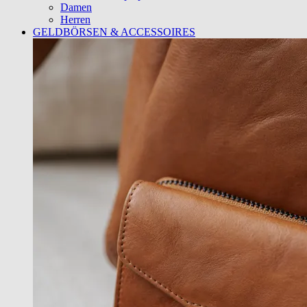
Damen
Herren
GELDBÖRSEN & ACCESSOIRES