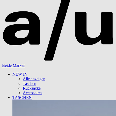
Beide Marken
NEW IN
Alle anzeigen
Taschen
Rucksäcke
Accessoires
TASCHEN