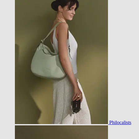
Philocalists