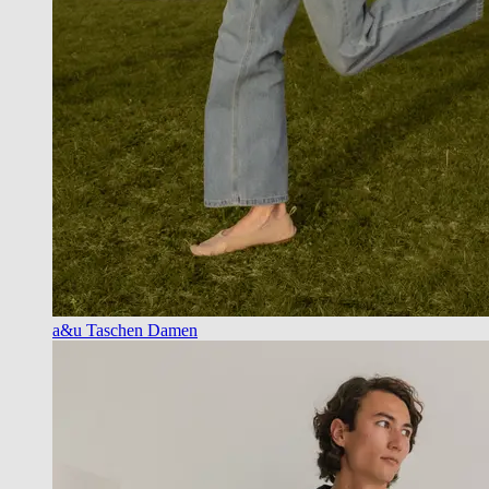
a&u Taschen Damen