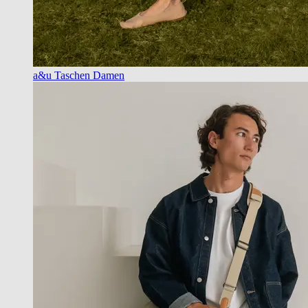
a&u Taschen Damen