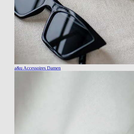
a&u Accessoires Damen