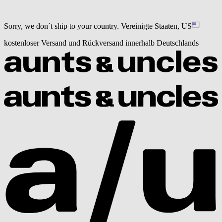
Sorry, we don´t ship to your country.
Vereinigte Staaten, US
kostenloser Versand und Rückversand innerhalb Deutschlands