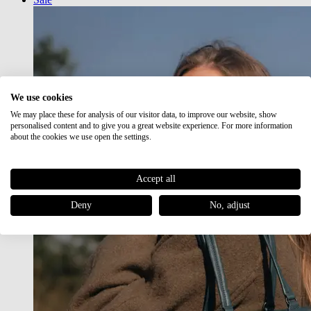
We use cookies
We may place these for analysis of our visitor data, to improve our website, show
personalised content and to give you a great website experience. For more information
about the cookies we use open the settings.
Accept all
Deny
No, adjust