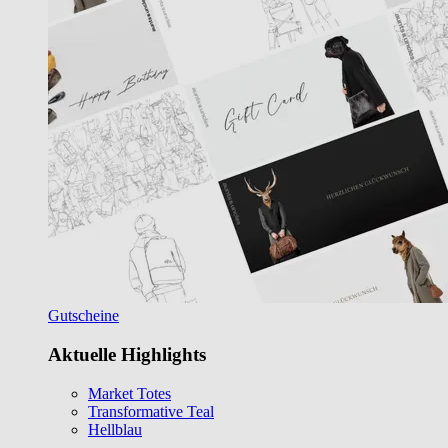
Gutscheine
Aktuelle Highlights
Market Totes
Transformative Teal
Hellblau