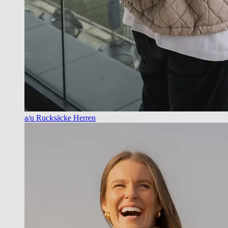
a/u Rucksäcke Herren