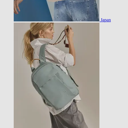
Japan