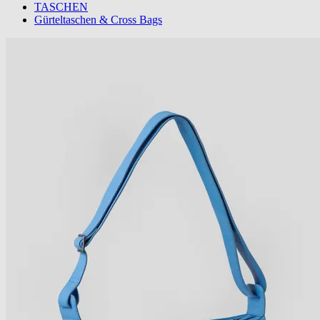
TASCHEN
Gürteltaschen & Cross Bags