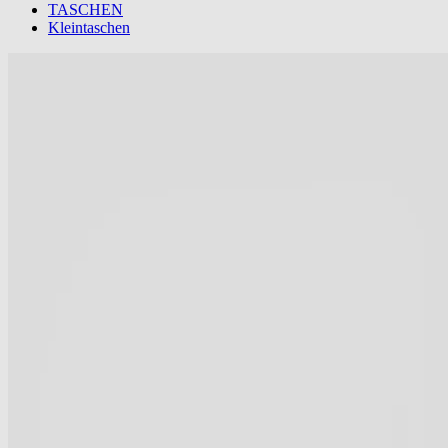
TASCHEN
Kleintaschen