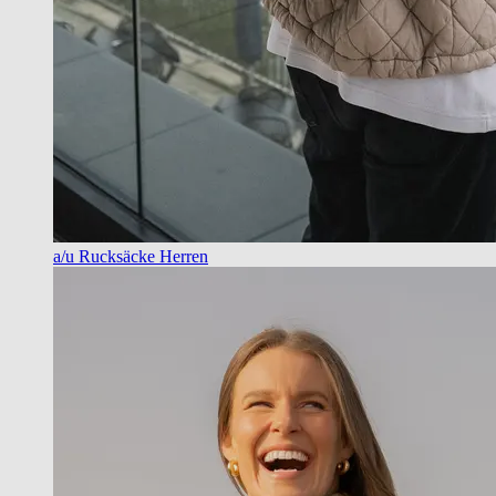
a/u Rucksäcke Herren