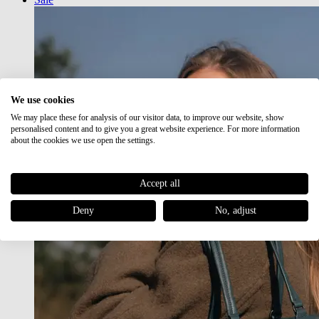
We use cookies
We may place these for analysis of our visitor data, to improve our website, show
personalised content and to give you a great website experience. For more information
about the cookies we use open the settings.
Accept all
Deny
No, adjust