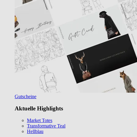
Gutscheine
Aktuelle Highlights
Market Totes
Transformative Teal
Hellblau