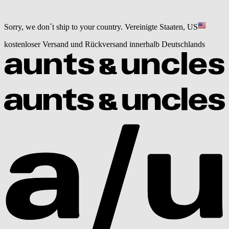
Sorry, we don´t ship to your country.
Vereinigte Staaten, US
kostenloser Versand und Rückversand innerhalb Deutschlands