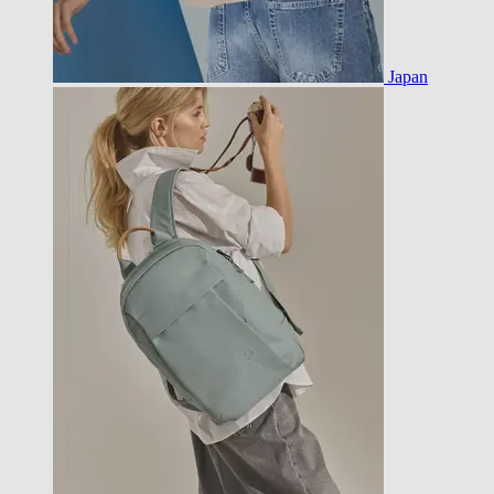
Japan