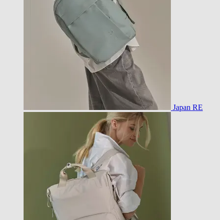
Japan RE