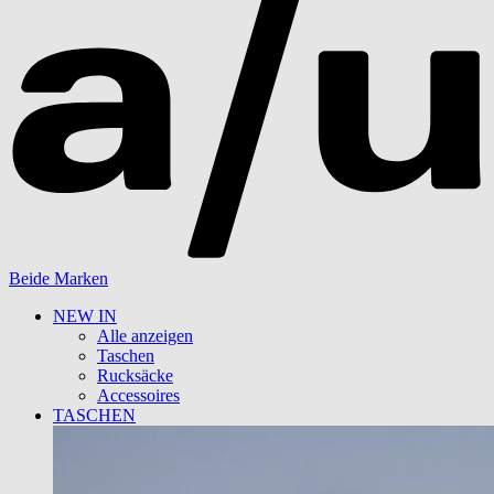
Beide Marken
NEW IN
Alle anzeigen
Taschen
Rucksäcke
Accessoires
TASCHEN