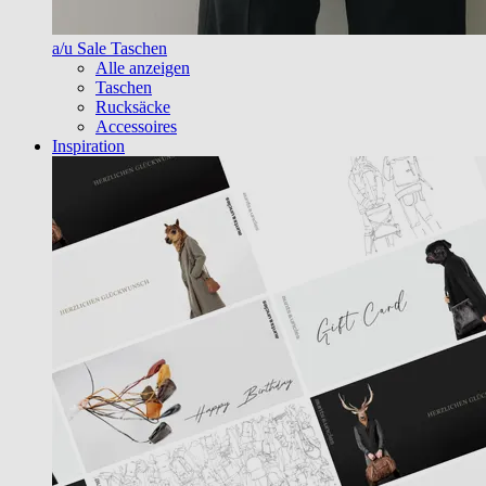
a/u Sale Taschen
Alle anzeigen
Taschen
Rucksäcke
Accessoires
Inspiration