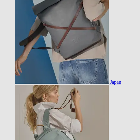
Japan