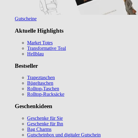
Gutscheine
Aktuelle Highlights
Market Totes
Transformative Teal
Hellblau
Bestseller
Trapeztaschen
Bügeltaschen
Rolltop-Taschen
Rolltop-Rucksäcke
Geschenkideen
Geschenke für Sie
Geschenke für Ihn
Bag Charms
Gutscheinbox und digitaler Gutschein