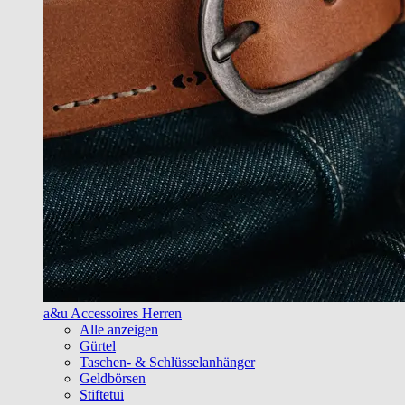
a&u Accessoires Herren
Alle anzeigen
Gürtel
Taschen- & Schlüsselanhänger
Geldbörsen
Stiftetui