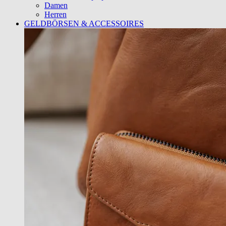
Damen
Herren
GELDBÖRSEN & ACCESSOIRES