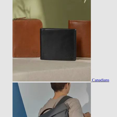
Canadians