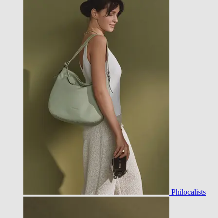
Philocalists