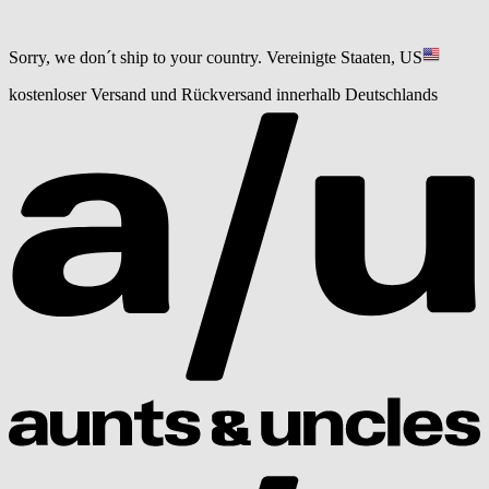
Sorry, we don´t ship to your country.
Vereinigte Staaten, US
kostenloser Versand und Rückversand innerhalb Deutschlands