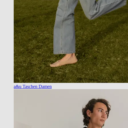
a&u Taschen Damen