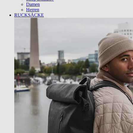
Damen
Herren
RUCKSÄCKE