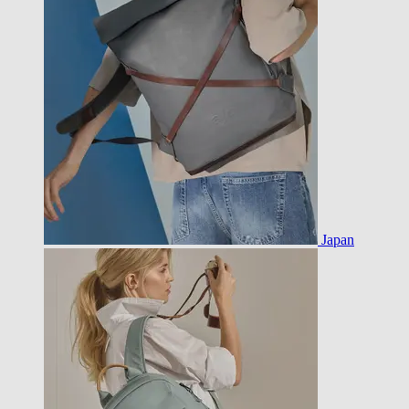
Japan