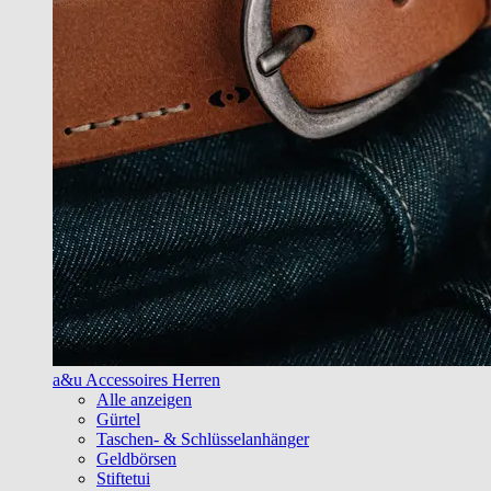
a&u Accessoires Herren
Alle anzeigen
Gürtel
Taschen- & Schlüsselanhänger
Geldbörsen
Stiftetui