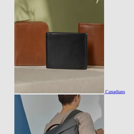
Canadians