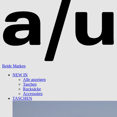
Beide Marken
NEW IN
Alle anzeigen
Taschen
Rucksäcke
Accessoires
TASCHEN