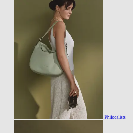
Philocalists