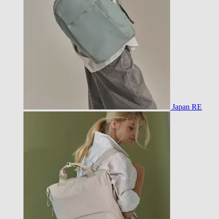
Japan RE