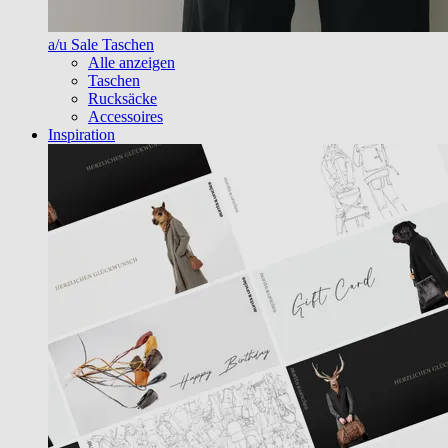
a/u Sale Taschen
Alle anzeigen
Taschen
Rucksäcke
Accessoires
Inspiration