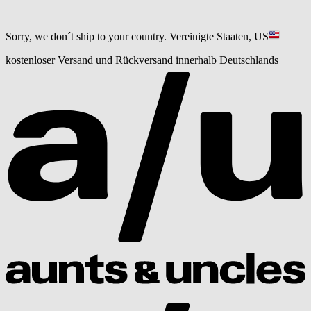
Sorry, we don´t ship to your country.
Vereinigte Staaten, US
kostenloser Versand und Rückversand innerhalb Deutschlands