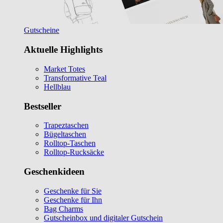
Gutscheine
Aktuelle Highlights
Market Totes
Transformative Teal
Hellblau
Bestseller
Trapeztaschen
Bügeltaschen
Rolltop-Taschen
Rolltop-Rucksäcke
Geschenkideen
Geschenke für Sie
Geschenke für Ihn
Bag Charms
Gutscheinbox und digitaler Gutschein