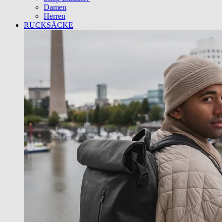
Damen
Herren
RUCKSÄCKE