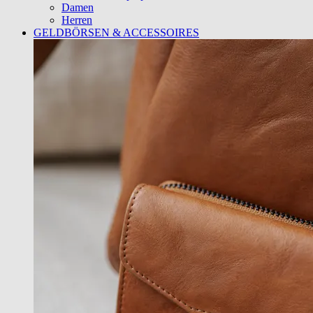
Damen
Herren
GELDBÖRSEN & ACCESSOIRES