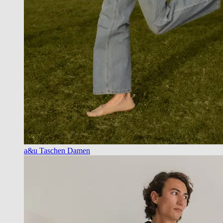
a&u Taschen Damen