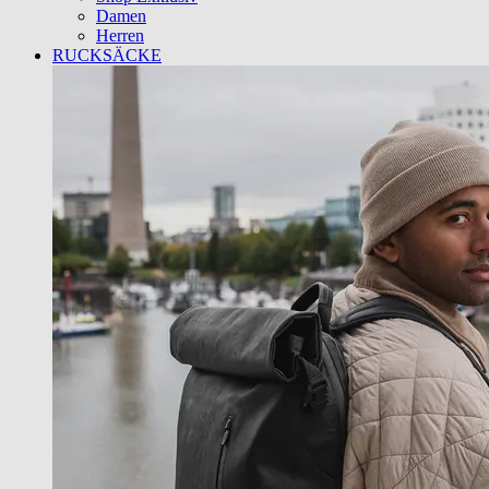
Damen
Herren
RUCKSÄCKE