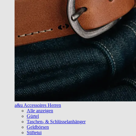
a&u Accessoires Herren
Alle anzeigen
Gürtel
Taschen- & Schlüsselanhänger
Geldbörsen
Stiftetui