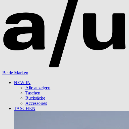
Beide Marken
NEW IN
Alle anzeigen
Taschen
Rucksäcke
Accessoires
TASCHEN