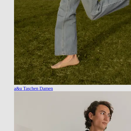
a&u Taschen Damen