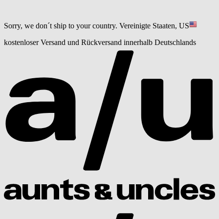
Sorry, we don´t ship to your country.
Vereinigte Staaten, US
kostenloser Versand und Rückversand innerhalb Deutschlands