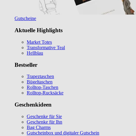
Gutscheine
Aktuelle Highlights
Market Totes
Transformative Teal
Hellblau
Bestseller
Trapeztaschen
Bügeltaschen
Rolltop-Taschen
Rolltop-Rucksäcke
Geschenkideen
Geschenke für Sie
Geschenke für Ihn
Bag Charms
Gutscheinbox und digitaler Gutschein