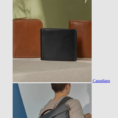
Canadians