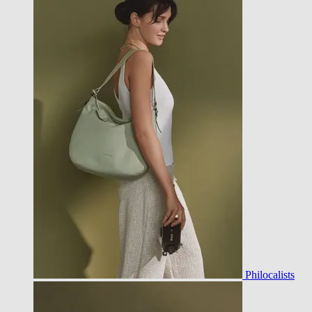
Philocalists