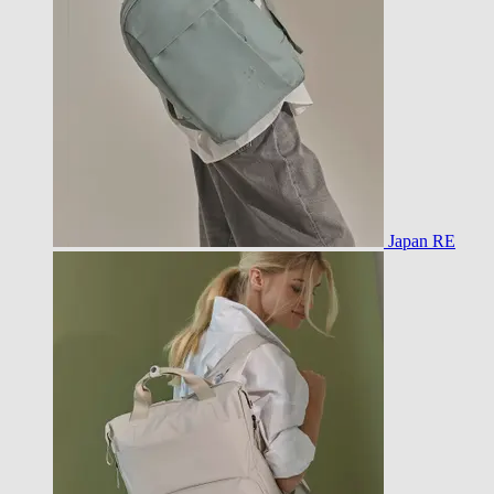
Japan RE