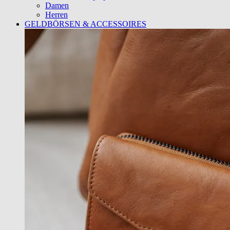
Damen
Herren
GELDBÖRSEN & ACCESSOIRES