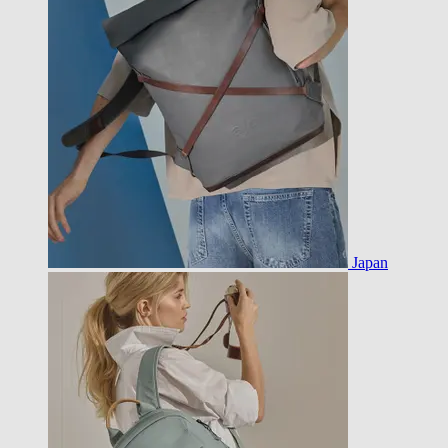
Japan