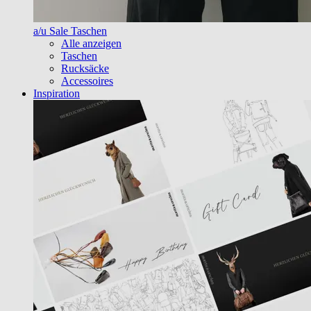
a/u Sale Taschen
Alle anzeigen
Taschen
Rucksäcke
Accessoires
Inspiration