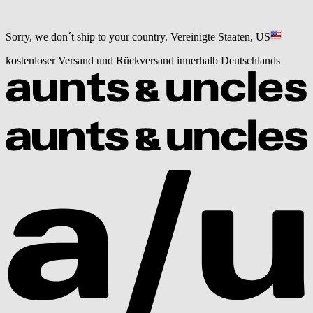
Sorry, we don´t ship to your country.
Vereinigte Staaten, US
kostenloser Versand und Rückversand innerhalb Deutschlands