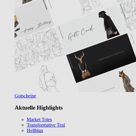
Gutscheine
Aktuelle Highlights
Market Totes
Transformative Teal
Hellblau