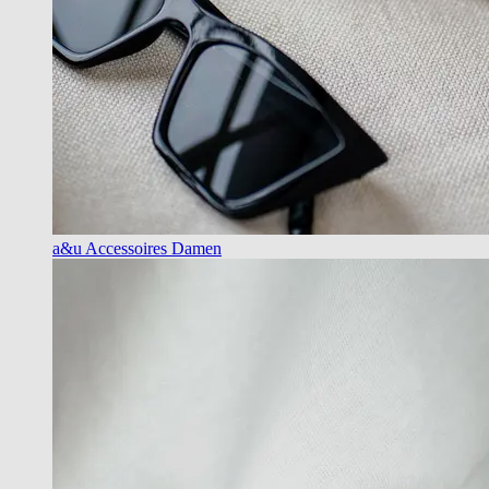
a&u Accessoires Damen