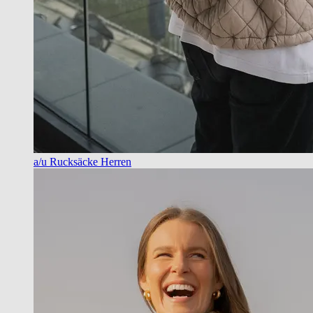
a/u Rucksäcke Herren