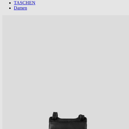
TASCHEN
Damen