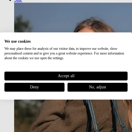
We use cookies
We may place these for analysis of our visitor data, to improve our website, show
personalised content and to give you a great website experience. For more information
about the cookies we use open the settings.
Accept all
Deny
No, adjust