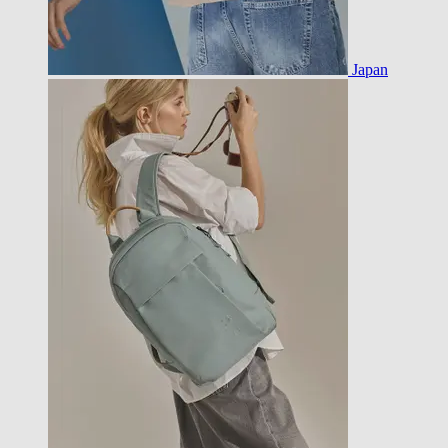
Japan