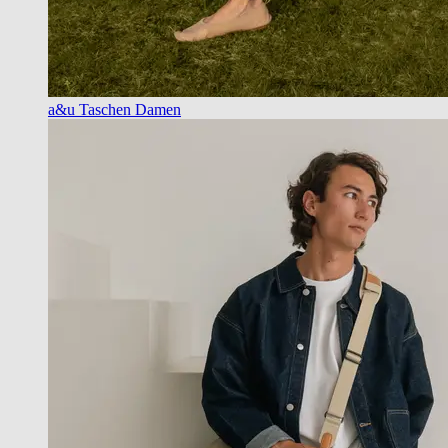
a&u Taschen Damen