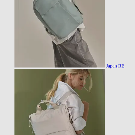
Japan RE