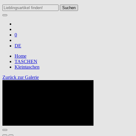
Suchen
0
DE
Home
TASCHEN
Kleintaschen
Zurück zur Galerie