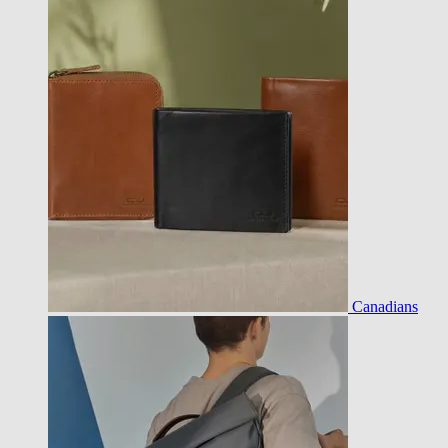
Canadians