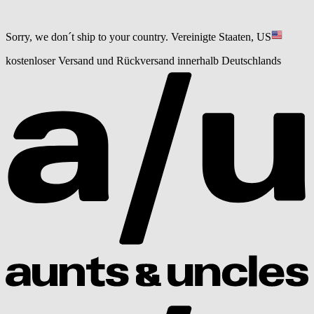
Sorry, we don´t ship to your country.
Vereinigte Staaten, US
kostenloser Versand und Rückversand innerhalb Deutschlands