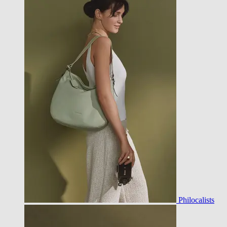
Philocalists