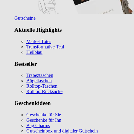
Gutscheine
Aktuelle Highlights
Market Totes
Transformative Teal
Hellblau
Bestseller
Trapeztaschen
Bügeltaschen
Rolltop-Taschen
Rolltop-Rucksäcke
Geschenkideen
Geschenke für Sie
Geschenke für Ihn
Bag Charms
Gutscheinbox und digitaler Gutschein