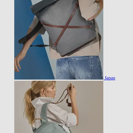
Japan