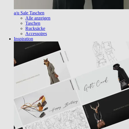
a/u Sale Taschen
Alle anzeigen
Taschen
Rucksäcke
Accessoires
Inspiration