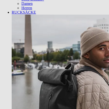
Damen
Herren
RUCKSÄCKE