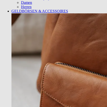
Damen
Herren
GELDBÖRSEN & ACCESSOIRES