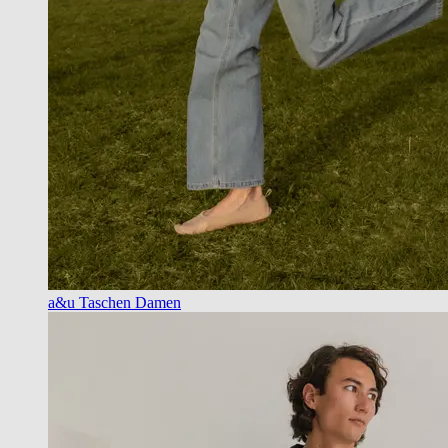
a&u Taschen Damen