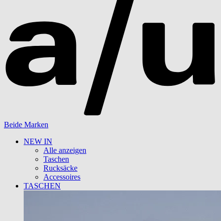
Beide Marken
NEW IN
Alle anzeigen
Taschen
Rucksäcke
Accessoires
TASCHEN