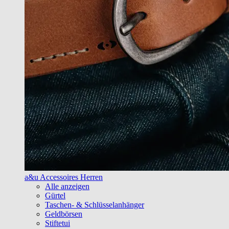
a&u Accessoires Herren
Alle anzeigen
Gürtel
Taschen- & Schlüsselanhänger
Geldbörsen
Stiftetui