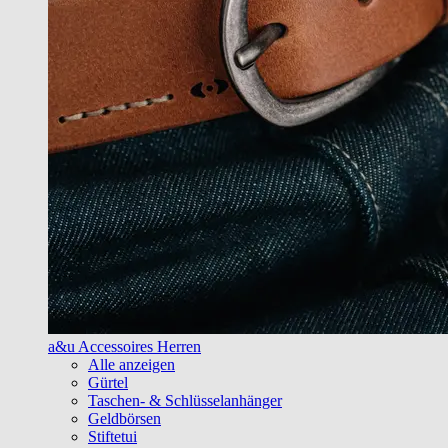
a&u Accessoires Herren
Alle anzeigen
Gürtel
Taschen- & Schlüsselanhänger
Geldbörsen
Stiftetui