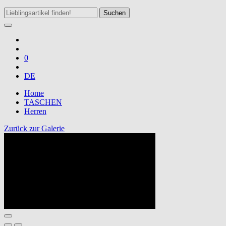
Suchen
0
DE
Home
TASCHEN
Herren
Zurück zur Galerie