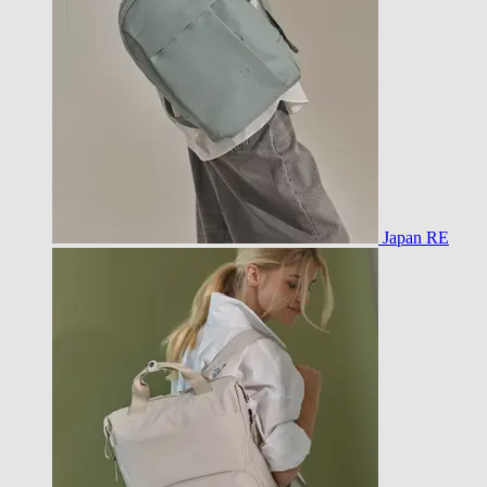
Japan RE