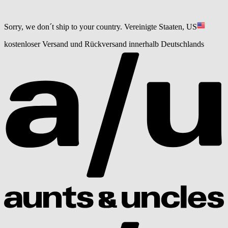
Sorry, we don´t ship to your country.
Vereinigte Staaten, US
kostenloser Versand und Rückversand innerhalb Deutschlands