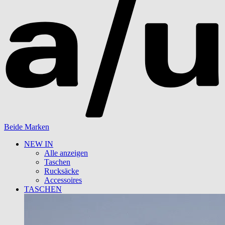
Beide Marken
NEW IN
Alle anzeigen
Taschen
Rucksäcke
Accessoires
TASCHEN