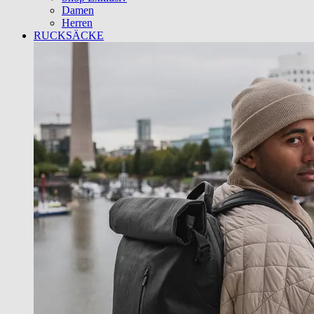
Damen
Herren
RUCKSÄCKE