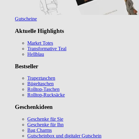
Gutscheine
Aktuelle Highlights
Market Totes
Transformative Teal
Hellblau
Bestseller
Trapeztaschen
Bügeltaschen
Rolltop-Taschen
Rolltop-Rucksäcke
Geschenkideen
Geschenke für Sie
Geschenke für Ihn
Bag Charms
Gutscheinbox und digitaler Gutschein