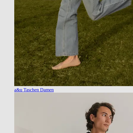
a&u Taschen Damen