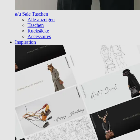
a/u Sale Taschen
Alle anzeigen
Taschen
Rucksäcke
Accessoires
Inspiration