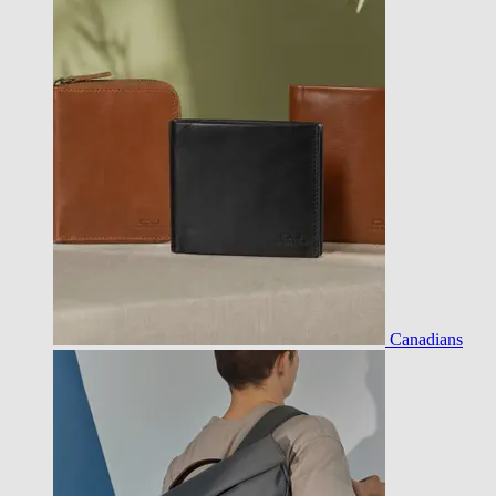
Canadians