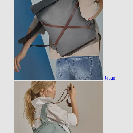
Japan