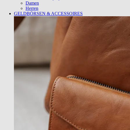
Damen
Herren
GELDBÖRSEN & ACCESSOIRES