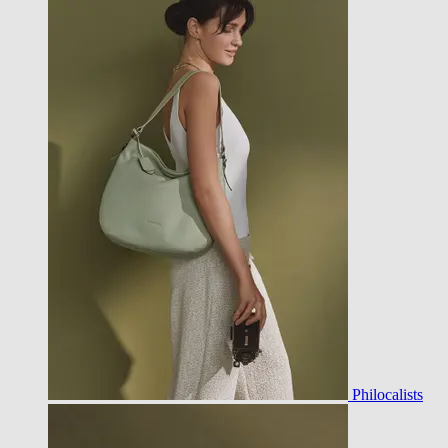
Philocalists