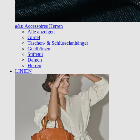
a&u Accessoires Herren
Alle anzeigen
Gürtel
Taschen- & Schlüsselanhänger
Geldbörsen
Stiftetui
Damen
Herren
LINIEN