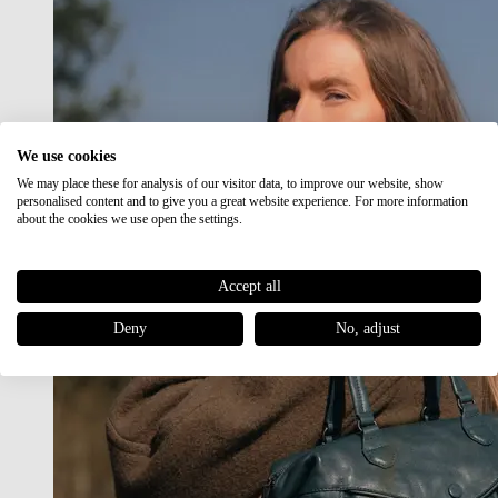
We use cookies
We may place these for analysis of our visitor data, to improve our website, show
personalised content and to give you a great website experience. For more information
about the cookies we use open the settings.
Accept all
Deny
No, adjust