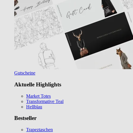
Gutscheine
Aktuelle Highlights
Market Totes
Transformative Teal
Hellblau
Bestseller
Trapeztaschen