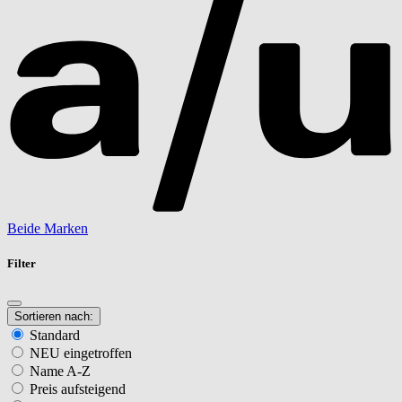
Beide Marken
Filter
Sortieren nach:
Standard
NEU eingetroffen
Name A-Z
Preis aufsteigend