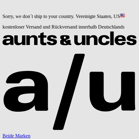
Sorry, we don´t ship to your country.
Vereinigte Staaten, US
kostenloser Versand und Rückversand innerhalb Deutschlands
Beide Marken