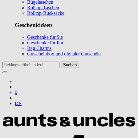
Bügeltaschen
Rolltop-Taschen
Rolltop-Rucksäcke
Geschenkideen
Geschenke für Sie
Geschenke für Ihn
Bag Charms
Gutscheinbox und digitaler Gutschein
Suchen
0
DE