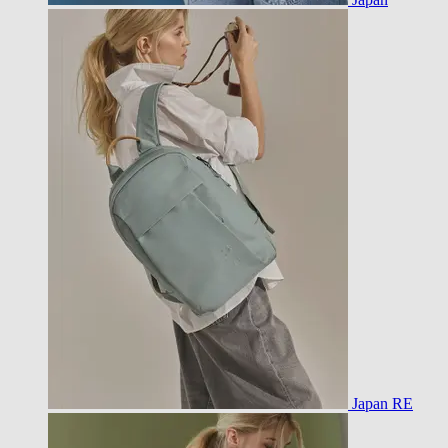
Japan RE