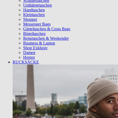
Schultertaschen
Umhängetaschen
Handtaschen
Kleintaschen
Shopper
Messenger Bags
Gürteltaschen & Cross Bags
Bügeltaschen
Reisetaschen & Weekender
Business & Laptop
Shop Exklusiv
Damen
Herren
RUCKSÄCKE