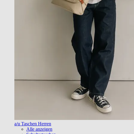
a/u Taschen Herren
Alle anzeigen