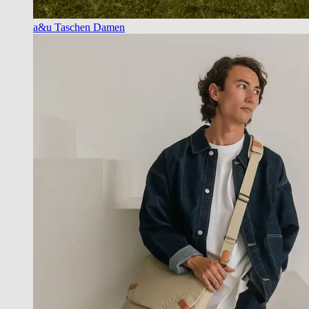
a&u Taschen Damen