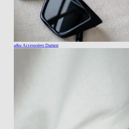
a&u Accessoires Damen