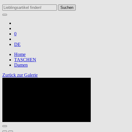
Suchen
0
DE
Home
TASCHEN
Damen
Zurück zur Galerie