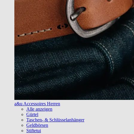
a&u Accessoires Herren
Alle anzeigen
Gürtel
Taschen- & Schlüsselanhänger
Geldbörsen
Stiftetui