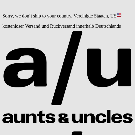
Sorry, we don´t ship to your country.
Vereinigte Staaten, US
kostenloser Versand und Rückversand innerhalb Deutschlands