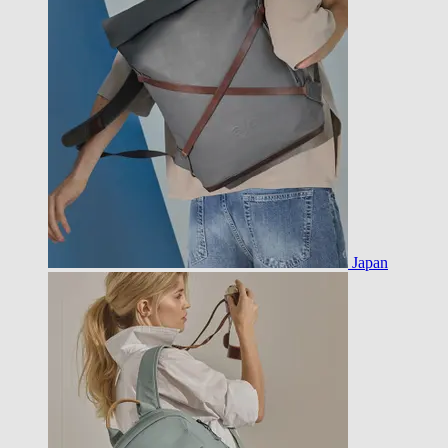
Japan