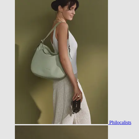
Philocalists