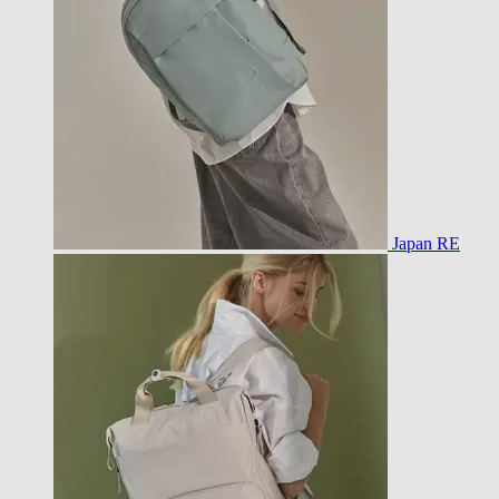
Japan RE