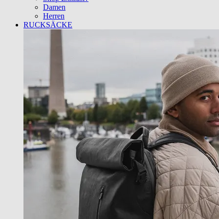
Damen
Herren
RUCKSÄCKE