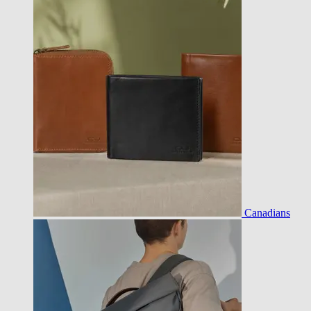
Canadians