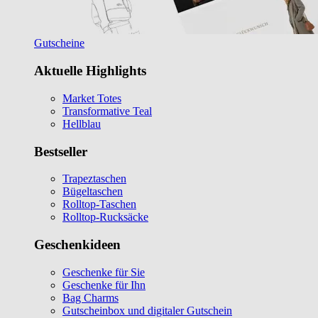
Gutscheine
Aktuelle Highlights
Market Totes
Transformative Teal
Hellblau
Bestseller
Trapeztaschen
Bügeltaschen
Rolltop-Taschen
Rolltop-Rucksäcke
Geschenkideen
Geschenke für Sie
Geschenke für Ihn
Bag Charms
Gutscheinbox und digitaler Gutschein