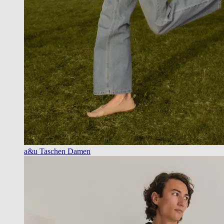
a&u Taschen Damen