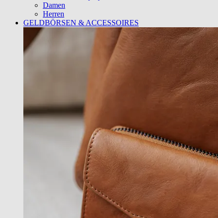
Damen
Herren
GELDBÖRSEN & ACCESSOIRES