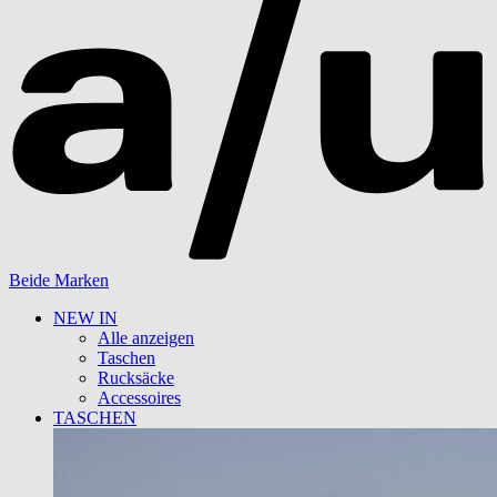
Beide Marken
NEW IN
Alle anzeigen
Taschen
Rucksäcke
Accessoires
TASCHEN