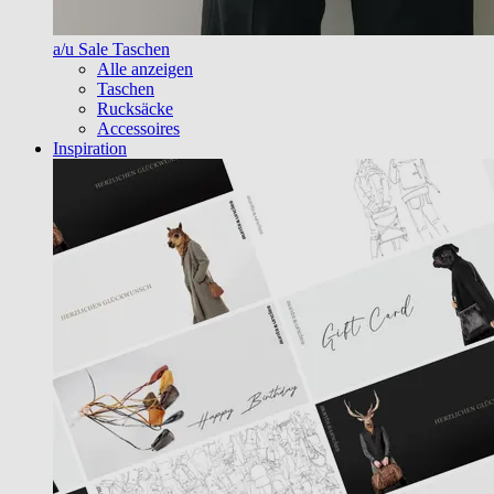
a/u Sale Taschen
Alle anzeigen
Taschen
Rucksäcke
Accessoires
Inspiration