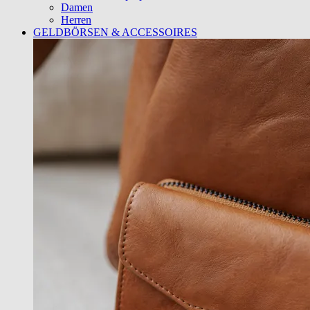
Damen
Herren
GELDBÖRSEN & ACCESSOIRES