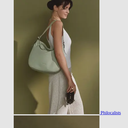
Philocalists