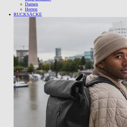
Damen
Herren
RUCKSÄCKE