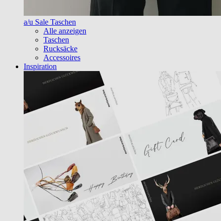
a/u Sale Taschen
Alle anzeigen
Taschen
Rucksäcke
Accessoires
Inspiration