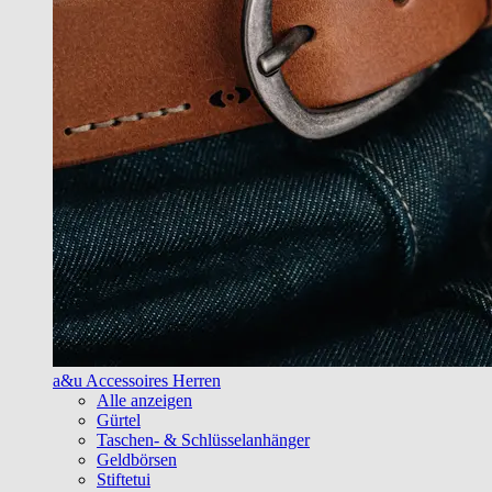
a&u Accessoires Herren
Alle anzeigen
Gürtel
Taschen- & Schlüsselanhänger
Geldbörsen
Stiftetui