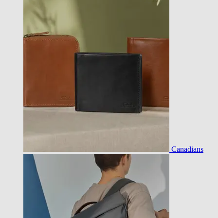
Canadians