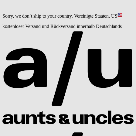
Sorry, we don´t ship to your country.
Vereinigte Staaten, US
kostenloser Versand und Rückversand innerhalb Deutschlands