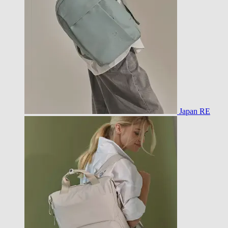
Japan RE