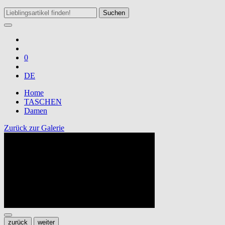
Suchen
0
DE
Home
TASCHEN
Damen
Zurück zur Galerie
zurück
weiter