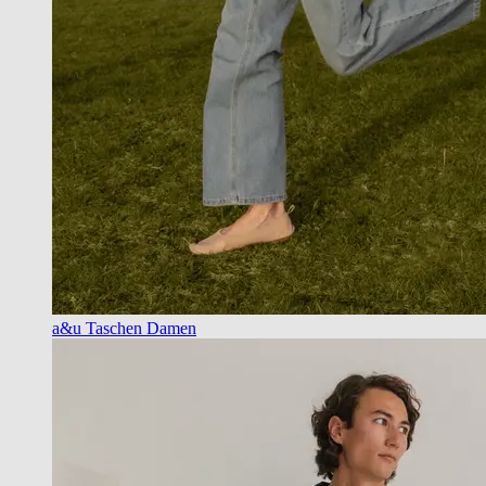
a&u Taschen Damen