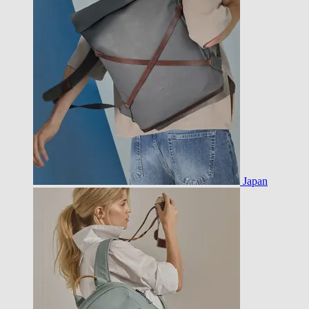
Japan