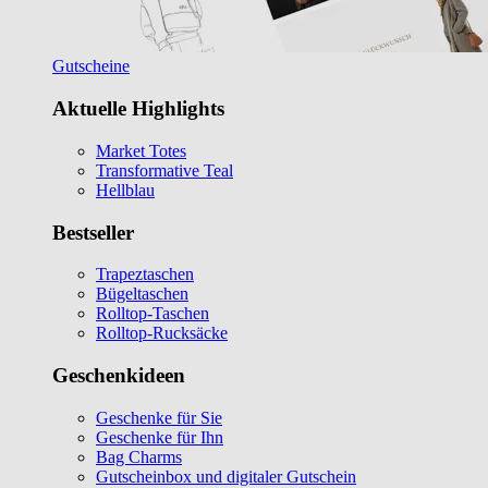
Gutscheine
Aktuelle Highlights
Market Totes
Transformative Teal
Hellblau
Bestseller
Trapeztaschen
Bügeltaschen
Rolltop-Taschen
Rolltop-Rucksäcke
Geschenkideen
Geschenke für Sie
Geschenke für Ihn
Bag Charms
Gutscheinbox und digitaler Gutschein