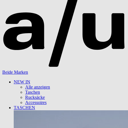
Beide Marken
NEW IN
Alle anzeigen
Taschen
Rucksäcke
Accessoires
TASCHEN