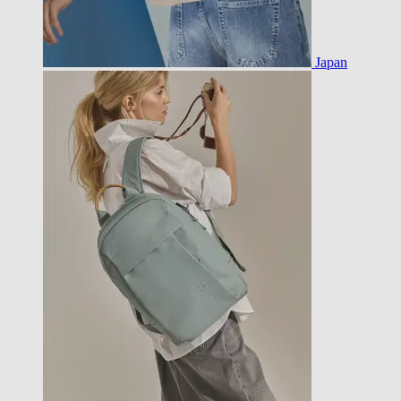
Japan