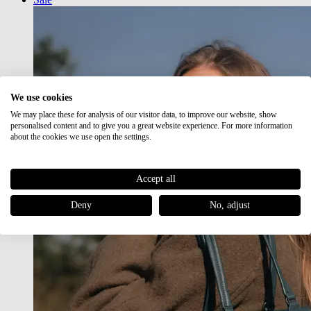
We use cookies
We may place these for analysis of our visitor data, to improve our website, show
personalised content and to give you a great website experience. For more information
about the cookies we use open the settings.
Accept all
Deny
No, adjust