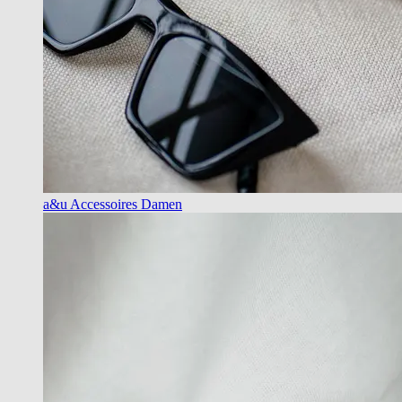
a&u Accessoires Damen