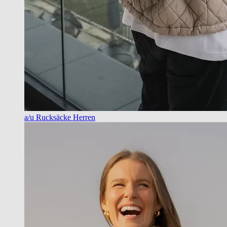
a/u Rucksäcke Herren