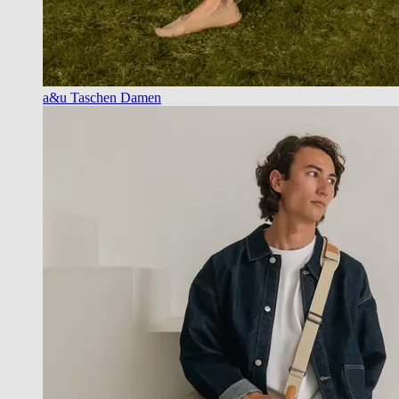
a&u Taschen Damen