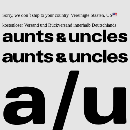
Sorry, we don´t ship to your country.
Vereinigte Staaten, US
kostenloser Versand und Rückversand innerhalb Deutschlands