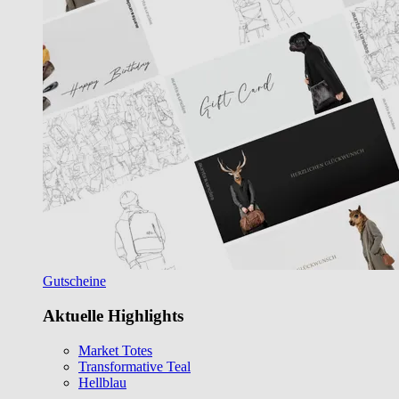
Gutscheine
Aktuelle Highlights
Market Totes
Transformative Teal
Hellblau