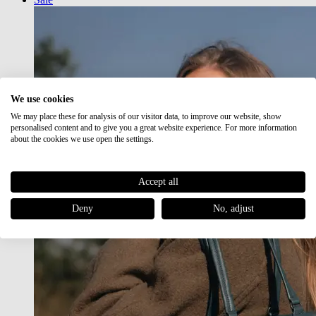
We use cookies
We may place these for analysis of our visitor data, to improve our website, show
personalised content and to give you a great website experience. For more information
about the cookies we use open the settings.
Accept all
Deny
No, adjust