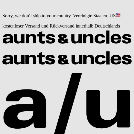
Sorry, we don´t ship to your country.
Vereinigte Staaten, US
kostenloser Versand und Rückversand innerhalb Deutschlands