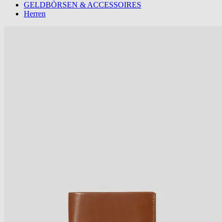
GELDBÖRSEN & ACCESSOIRES
Herren