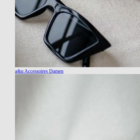
a&u Accessoires Damen