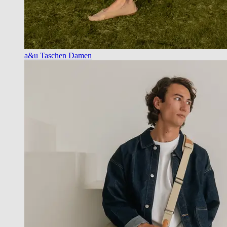
a&u Taschen Damen