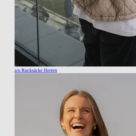
a/u Rucksäcke Herren