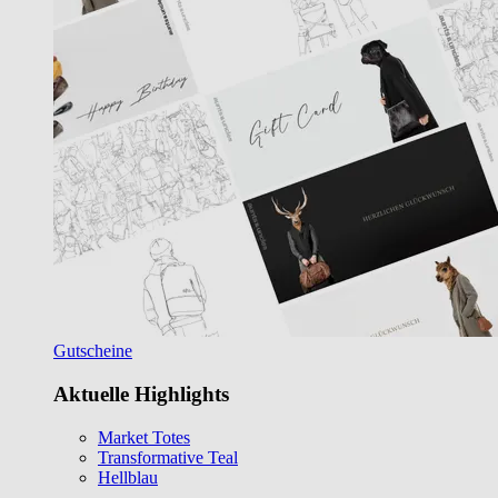
Gutscheine
Aktuelle Highlights
Market Totes
Transformative Teal
Hellblau