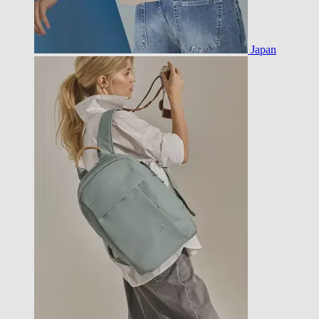
Japan