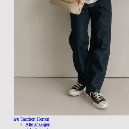
a/u Taschen Herren
Alle anzeigen