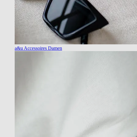
a&u Accessoires Damen