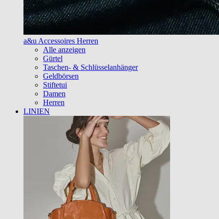
a&u Accessoires Herren
Alle anzeigen
Gürtel
Taschen- & Schlüsselanhänger
Geldbörsen
Stiftetui
Damen
Herren
LINIEN