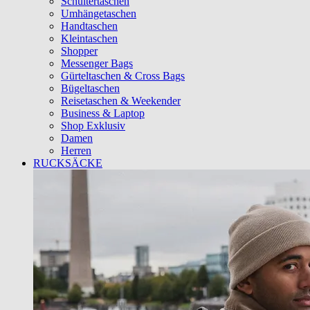
Schultertaschen
Umhängetaschen
Handtaschen
Kleintaschen
Shopper
Messenger Bags
Gürteltaschen & Cross Bags
Bügeltaschen
Reisetaschen & Weekender
Business & Laptop
Shop Exklusiv
Damen
Herren
RUCKSÄCKE