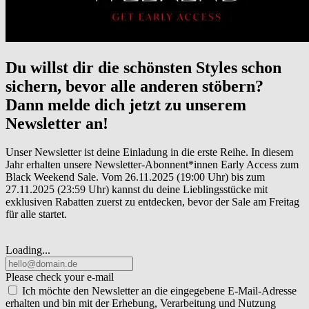
Du willst dir die schönsten Styles schon
sichern, bevor alle anderen stöbern?
Dann melde dich jetzt zu unserem
Newsletter an!
Unser Newsletter ist deine Einladung in die erste Reihe. In diesem
Jahr erhalten unsere Newsletter-Abonnent*innen Early Access zum
Black Weekend Sale. Vom 26.11.2025 (19:00 Uhr) bis zum
27.11.2025 (23:59 Uhr) kannst du deine Lieblingsstücke mit
exklusiven Rabatten zuerst zu entdecken, bevor der Sale am Freitag
für alle startet.
Loading...
Please check your e-mail
Ich möchte den Newsletter an die eingegebene E-Mail-Adresse
erhalten und bin mit der Erhebung, Verarbeitung und Nutzung