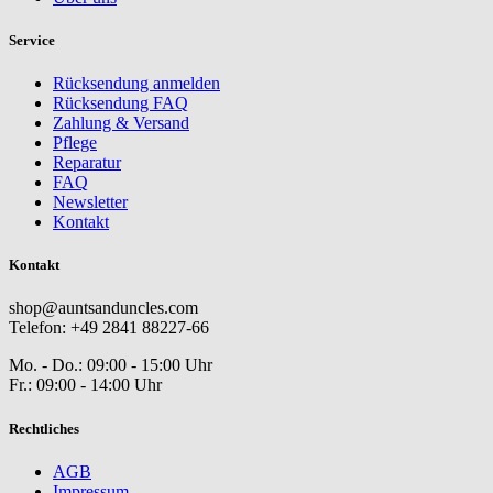
Service
Rücksendung anmelden
Rücksendung FAQ
Zahlung & Versand
Pflege
Reparatur
FAQ
Newsletter
Kontakt
Kontakt
shop@auntsanduncles.com
Telefon: +49 2841 88227-66
Mo. - Do.: 09:00 - 15:00 Uhr
Fr.: 09:00 - 14:00 Uhr
Rechtliches
AGB
Impressum