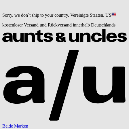
Sorry, we don´t ship to your country.
Vereinigte Staaten, US
kostenloser Versand und Rückversand innerhalb Deutschlands
Beide Marken