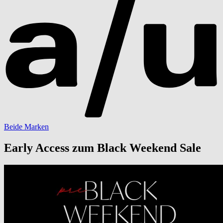
Beide Marken
Early Access zum Black Weekend Sale