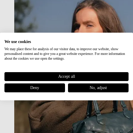
We use cookies
We may place these for analysis of our visitor data, to improve our website, show
personalised content and to give you a great website experience. For more information
about the cookies we use open the settings.
Accept all
Deny
No, adjust