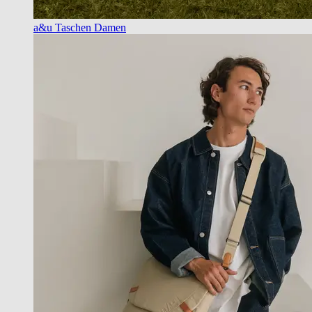
a&u Taschen Damen