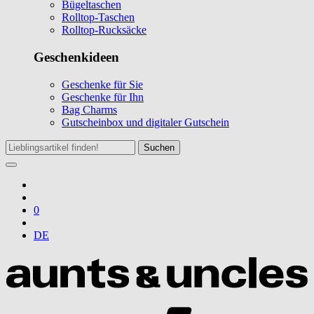
Bügeltaschen
Rolltop-Taschen
Rolltop-Rucksäcke
Geschenkideen
Geschenke für Sie
Geschenke für Ihn
Bag Charms
Gutscheinbox und digitaler Gutschein
Suchen
0
DE