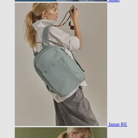
Japan RE