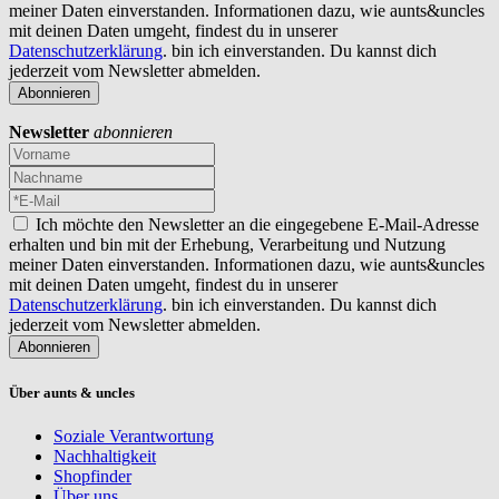
meiner Daten einverstanden. Informationen dazu, wie aunts&uncles
mit deinen Daten umgeht, findest du in unserer
Datenschutzerklärung
. bin ich einverstanden. Du kannst dich
jederzeit vom Newsletter abmelden.
Newsletter
abonnieren
Ich möchte den Newsletter an die eingegebene E-Mail-Adresse
erhalten und bin mit der Erhebung, Verarbeitung und Nutzung
meiner Daten einverstanden. Informationen dazu, wie aunts&uncles
mit deinen Daten umgeht, findest du in unserer
Datenschutzerklärung
. bin ich einverstanden. Du kannst dich
jederzeit vom Newsletter abmelden.
Abonnieren
Über aunts & uncles
Soziale Verantwortung
Nachhaltigkeit
Shopfinder
Über uns