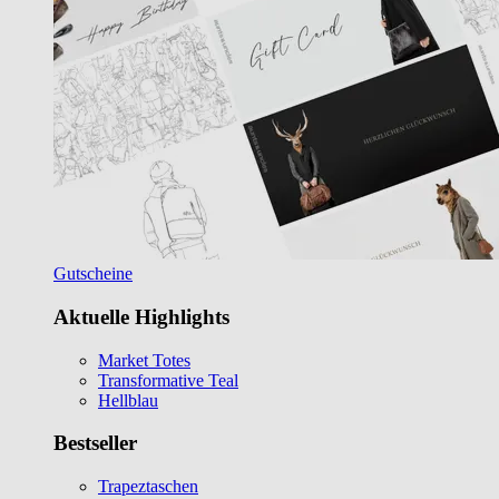
Gutscheine
Aktuelle Highlights
Market Totes
Transformative Teal
Hellblau
Bestseller
Trapeztaschen