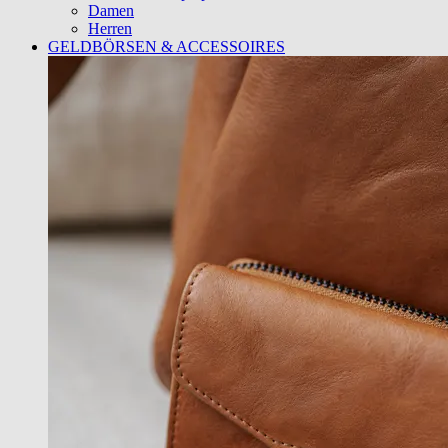
Damen
Herren
GELDBÖRSEN & ACCESSOIRES