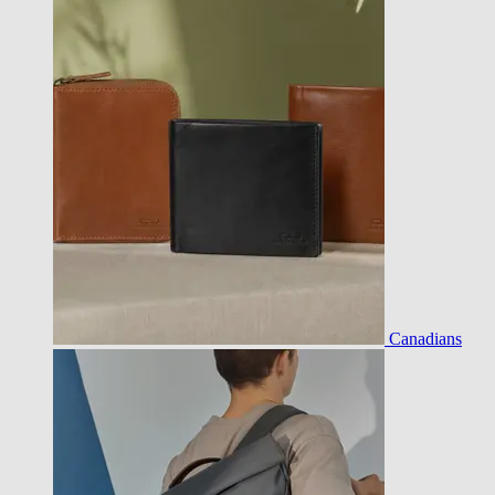
Canadians