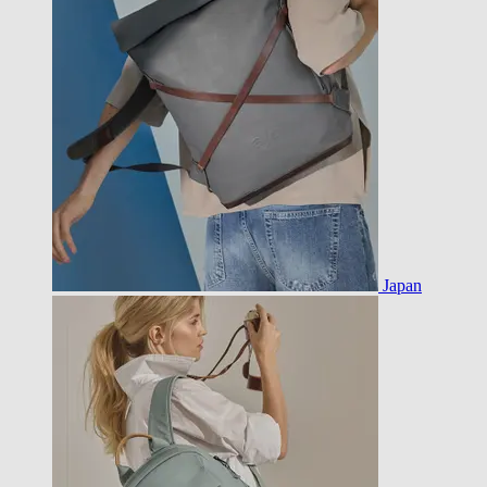
Japan