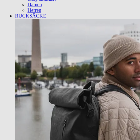
Damen
Herren
RUCKSÄCKE