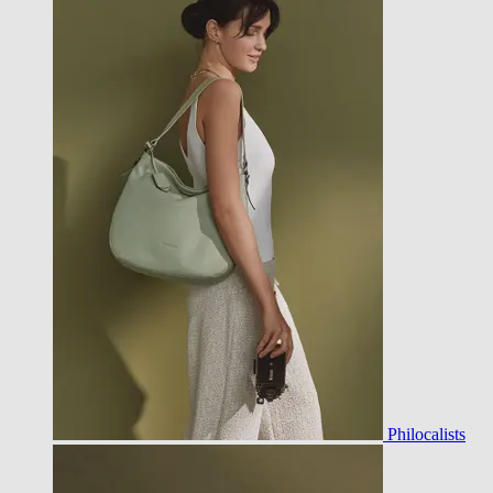
Philocalists