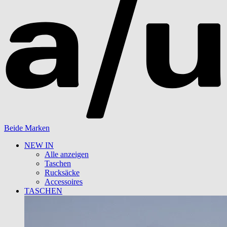
Beide Marken
NEW IN
Alle anzeigen
Taschen
Rucksäcke
Accessoires
TASCHEN