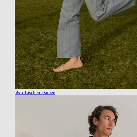
a&u Taschen Damen