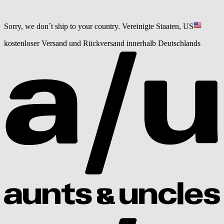
Sorry, we don´t ship to your country.
Vereinigte Staaten, US
kostenloser Versand und Rückversand innerhalb Deutschlands