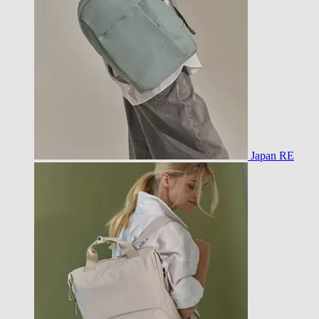
Japan RE