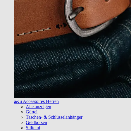
a&u Accessoires Herren
Alle anzeigen
Gürtel
Taschen- & Schlüsselanhänger
Geldbörsen
Stiftetui