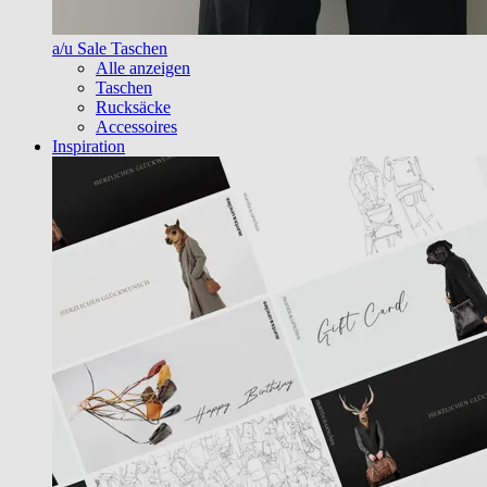
a/u Sale Taschen
Alle anzeigen
Taschen
Rucksäcke
Accessoires
Inspiration