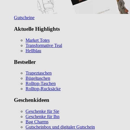
Gutscheine
Aktuelle Highlights
Market Totes
Transformative Teal
Hellblau
Bestseller
Trapeztaschen
Bügeltaschen
Rolltop-Taschen
Rolltop-Rucksäcke
Geschenkideen
Geschenke für Sie
Geschenke für Ihn
Bag Charms
Gutscheinbox und digitaler Gutschein