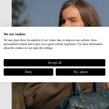
We use cookies
We may place these for analysis of our visitor data, to improve our website, show
personalised content and to give you a great website experience. For more information
about the cookies we use open the settings.
Accept all
Deny
No, adjust