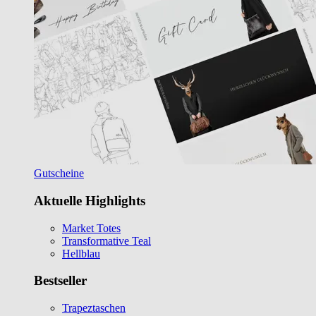
Gutscheine
Aktuelle Highlights
Market Totes
Transformative Teal
Hellblau
Bestseller
Trapeztaschen