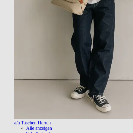
a/u Taschen Herren
Alle anzeigen