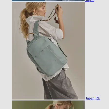
Japan RE