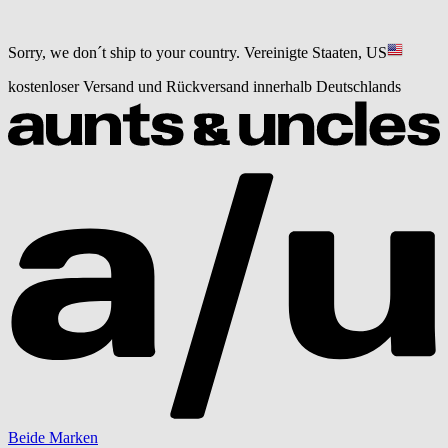
Sorry, we don´t ship to your country.
Vereinigte Staaten, US
kostenloser Versand und Rückversand innerhalb Deutschlands
Beide Marken