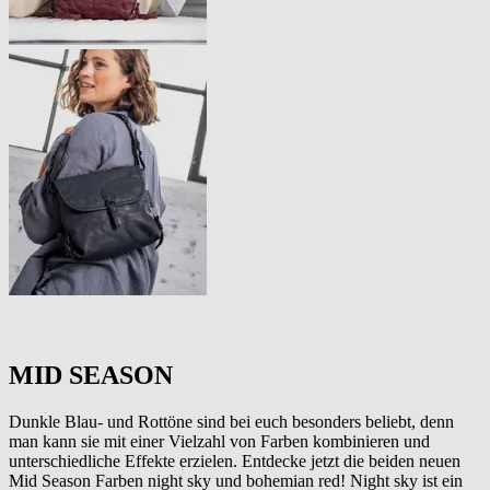
MID SEASON
Dunkle Blau- und Rottöne sind bei euch besonders beliebt, denn
man kann sie mit einer Vielzahl von Farben kombinieren und
unterschiedliche Effekte erzielen. Entdecke jetzt die beiden neuen
Mid Season Farben night sky und bohemian red! Night sky ist ein