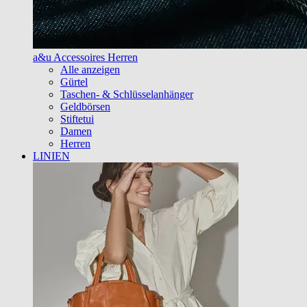
a&u Accessoires Herren
Alle anzeigen
Gürtel
Taschen- & Schlüsselanhänger
Geldbörsen
Stiftetui
Damen
Herren
LINIEN