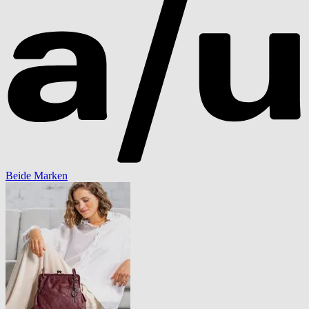
Beide Marken