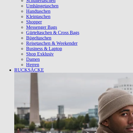
Schultertaschen
Umhängetaschen
Handtaschen
Kleintaschen
Shopper
Messenger Bags
Gürteltaschen & Cross Bags
Bügeltaschen
Reisetaschen & Weekender
Business & Laptop
Shop Exklusiv
Damen
Herren
RUCKSÄCKE