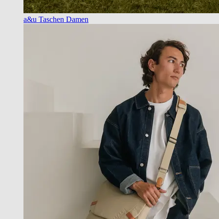
a&u Taschen Damen