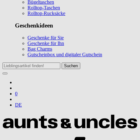
Bügeltaschen
Rolltop-Taschen
Rolltop-Rucksäcke
Geschenkideen
Geschenke für Sie
Geschenke für Ihn
Bag Charms
Gutscheinbox und digitaler Gutschein
Suchen
0
DE