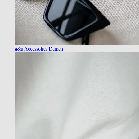
a&u Accessoires Damen