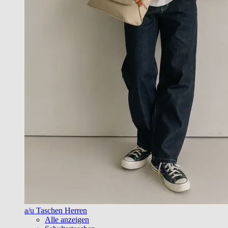
a/u Taschen Herren
Alle anzeigen