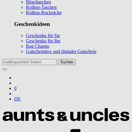
Bügeltaschen
Rolltop-Taschen
Rolltop-Rucksäcke
Geschenkideen
Geschenke für Sie
Geschenke für Ihn
Bag Charms
Gutscheinbox und digitaler Gutschein
Suchen
0
DE