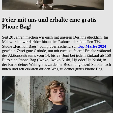
Feier mit uns und erhalte eine gratis
Phone Bag!
Seit 20 Jahren machen wir euch mit unseren Designs glücklich. Im
Mai wurden wir darüber hinaus im Rahmen der aktuellen TW-
Studie „Fashion Bags“ völlig überraschend zur
Top Marke 2024
gewählt. Zwei gute Gründe, um mit euch zu feiern! Erhalte während
des Aktionszeitraums vom 14. bis 23. Juni bei jedem Einkauf ab 150
Euro eine Phone Bag (Iwako, Iwako Nishi, Uji oder Uji Nishi) in
der Farbe deiner Wahl gratis zu deiner Bestellung dazu! Scrolle nach
unten und wir erklären dir den Weg zu deiner gratis Phone Bag!