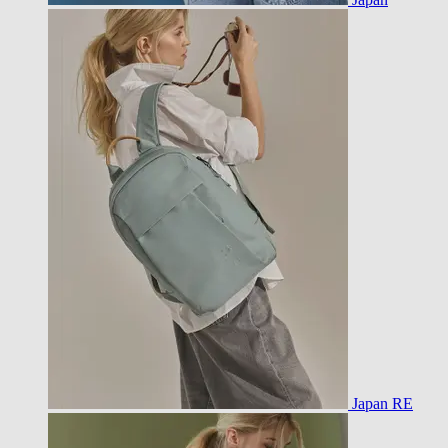
Japan RE