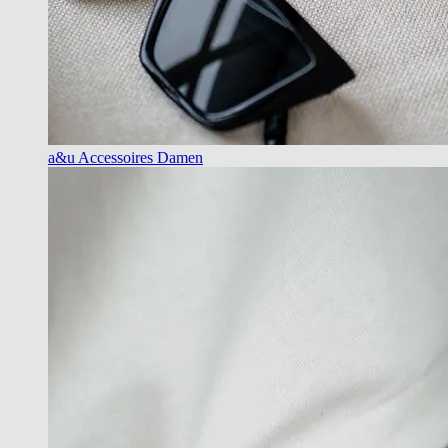
a&u Accessoires Damen