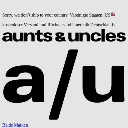
Sorry, we don´t ship to your country.
Vereinigte Staaten, US
kostenloser Versand und Rückversand innerhalb Deutschlands
Beide Marken