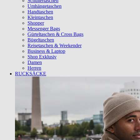
Schultertaschen
Umhängetaschen
Handtaschen
Kleintaschen
Shopper
Messenger Bags
Gürteltaschen & Cross Bags
Bügeltaschen
Reisetaschen & Weekender
Business & Laptop
Shop Exklusiv
Damen
Herren
RUCKSÄCKE