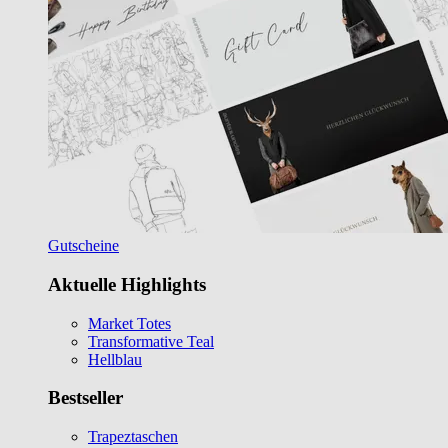
Gutscheine
Aktuelle Highlights
Market Totes
Transformative Teal
Hellblau
Bestseller
Trapeztaschen