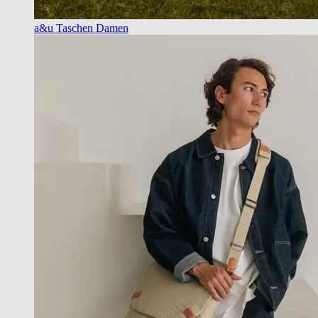
a&u Taschen Damen