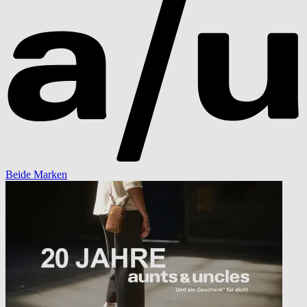
Beide Marken