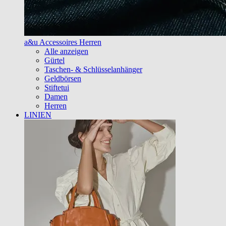
a&u Accessoires Herren
Alle anzeigen
Gürtel
Taschen- & Schlüsselanhänger
Geldbörsen
Stiftetui
Damen
Herren
LINIEN