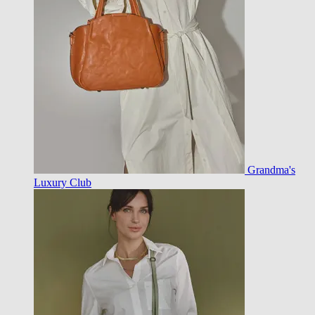
Grandma's
Luxury Club