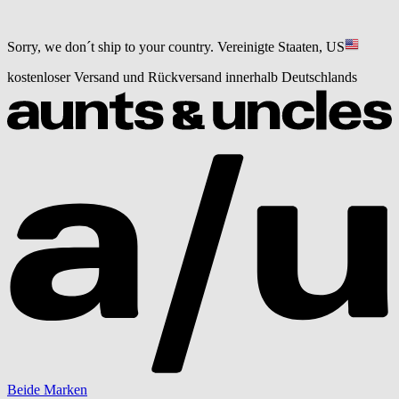
Sorry, we don´t ship to your country.
Vereinigte Staaten, US
kostenloser Versand und Rückversand innerhalb Deutschlands
Beide Marken