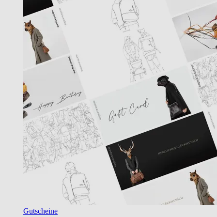
Gutscheine