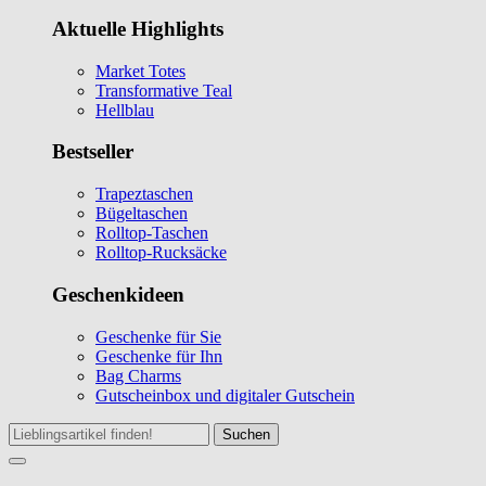
Aktuelle Highlights
Market Totes
Transformative Teal
Hellblau
Bestseller
Trapeztaschen
Bügeltaschen
Rolltop-Taschen
Rolltop-Rucksäcke
Geschenkideen
Geschenke für Sie
Geschenke für Ihn
Bag Charms
Gutscheinbox und digitaler Gutschein
Suchen