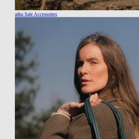
a&u Sale Accessoires