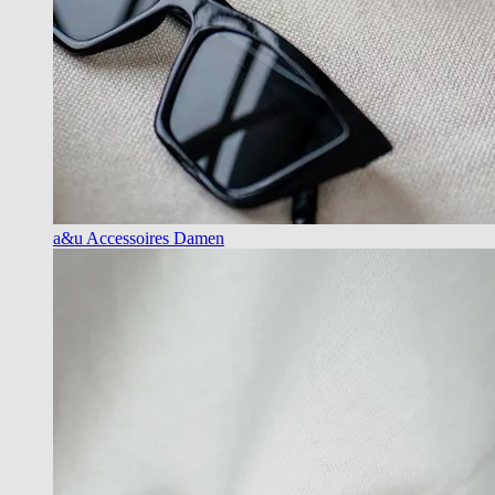
a&u Accessoires Damen