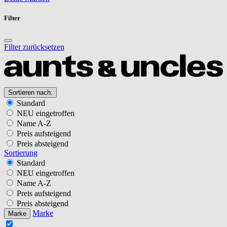
Filter
Filter zurücksetzen
Sortieren nach:
Standard
NEU eingetroffen
Name A-Z
Preis aufsteigend
Preis absteigend
Sortierung
Standard
NEU eingetroffen
Name A-Z
Preis aufsteigend
Preis absteigend
Marke
Marke