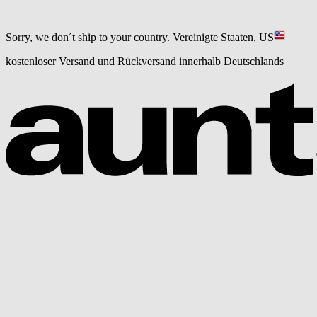
Sorry, we don´t ship to your country.
Vereinigte Staaten, US
kostenloser Versand und Rückversand innerhalb Deutschlands