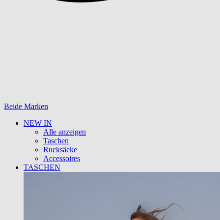
Beide Marken
NEW IN
Alle anzeigen
Taschen
Rucksäcke
Accessoires
TASCHEN