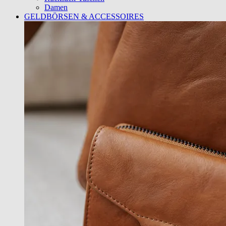
Damen
GELDBÖRSEN & ACCESSOIRES