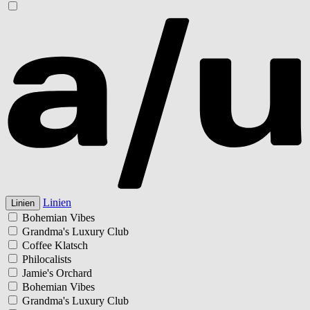
Linien
Linien
Bohemian Vibes
Grandma's Luxury Club
Coffee Klatsch
Philocalists
Jamie's Orchard
Bohemian Vibes
Grandma's Luxury Club