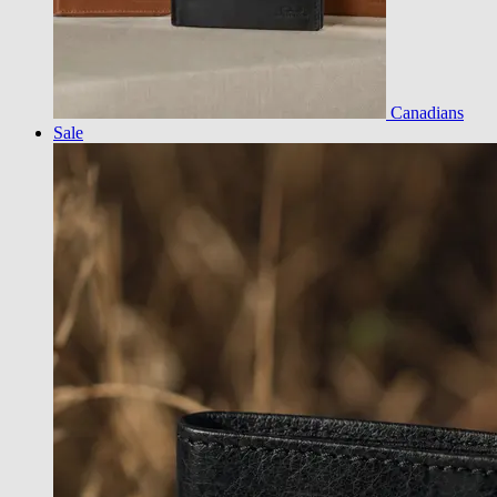
Canadians
Sale