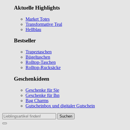
Aktuelle Highlights
Market Totes
Transformative Teal
Hellblau
Bestseller
Trapeztaschen
Bügeltaschen
Rolltop-Taschen
Rolltop-Rucksäcke
Geschenkideen
Geschenke für Sie
Geschenke für Ihn
Bag Charms
Gutscheinbox und digitaler Gutschein
Suchen