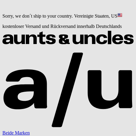
Sorry, we don´t ship to your country.
Vereinigte Staaten, US
kostenloser Versand und Rückversand innerhalb Deutschlands
Beide Marken