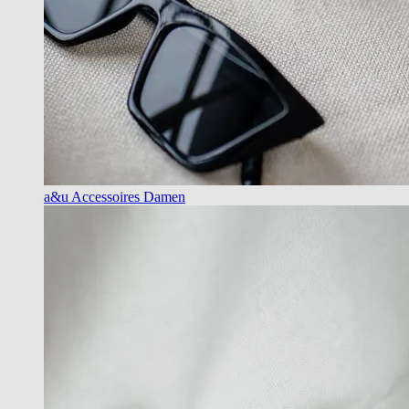
a&u Accessoires Damen