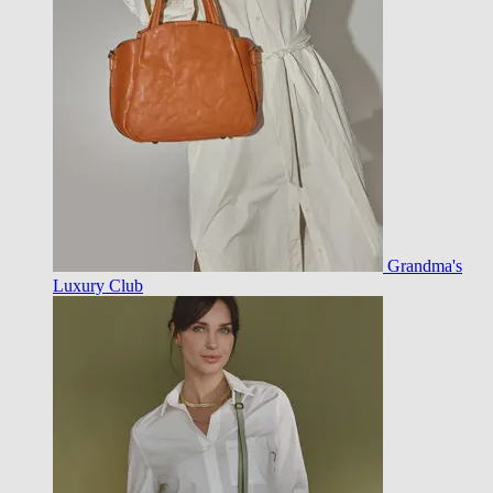
Grandma's
Luxury Club