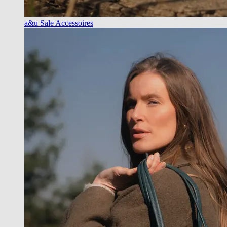
a&u Sale Accessoires