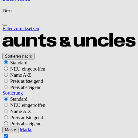
Filter
Filter zurücksetzen
Sortieren nach:
Standard
NEU eingetroffen
Name A-Z
Preis aufsteigend
Preis absteigend
Sortierung
Standard
NEU eingetroffen
Name A-Z
Preis aufsteigend
Preis absteigend
Marke
Marke