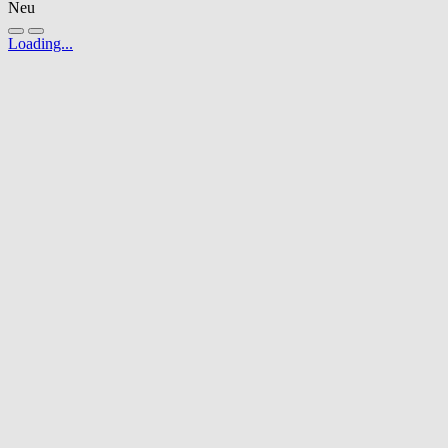
Neu
Loading...