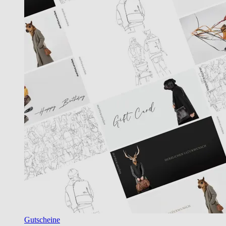
Gutscheine